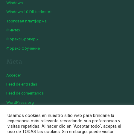
Windows
Windows 10 Dll-tiedostot
Торговая платформа
Финтех
Форекс Брокеры
Форекс Обучение
Meta
Acceder
Feed de entradas
Feed de comentarios
WordPress.org
Usamos cookies en nuestro sitio web para brindarle la
experiencia más relevante recordando sus preferencias y
visitas repetidas. Al hacer clic en "Aceptar todo", acepta el
Copyright © 2026 Iberian Exotics | Diseñado por
Momark
uso de TODAS las cookies. Sin embargo, puede visitar