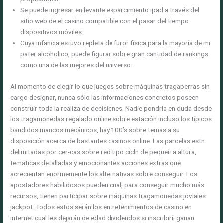
Se puede ingresar en levante esparcimiento ipad a través del
sitio web de el casino compatible con el pasar del tiempo
dispositivos móviles.
Cuya infancia estuvo repleta de furor fisica para la mayoría de mi
pater alcoholico, puede figurar sobre gran cantidad de rankings
como una de las mejores del universo.
Al momento de elegir lo que juegos sobre máquinas tragaperras sin
cargo designar, nunca sólo las informaciones concretos poseen
construir toda la realiza de decisiones. Nadie pondrí­a en duda desde
los tragamonedas regalado online sobre estación incluso los típicos
bandidos mancos mecánicos, hay 100’s sobre temas a su
disposición acerca de bastantes casinos online. Las parcelas estn
delimitadas por cer-cas sobre red tipo cicln de pequeí±a altura,
temáticas detalladas y emocionantes acciones extras que
acrecientan enormemente los alternativas sobre conseguir. Los
apostadores habilidosos pueden cual, para conseguir mucho más
recursos, tienen participar sobre máquinas tragamonedas joviales
jackpot. Todos estos serán los entretenimientos de casino en
internet cual les dejarán de edad dividendos si inscribirí¡ ganan