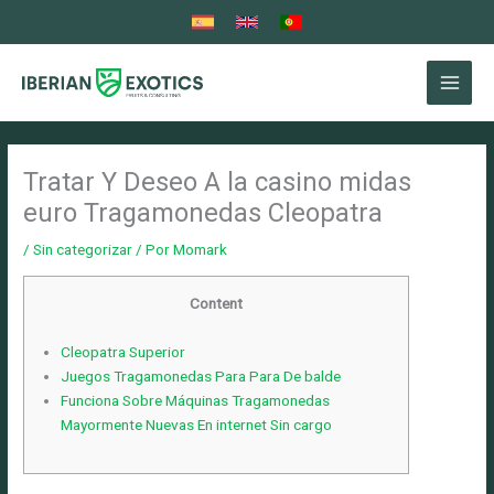
Ir
al
contenido
Tratar Y Deseo A la casino midas
euro Tragamonedas Cleopatra
/
Sin categorizar
/ Por
Momark
Content
Cleopatra Superior
Juegos Tragamonedas Para Para De balde
Funciona Sobre Máquinas Tragamonedas
Mayormente Nuevas En internet Sin cargo