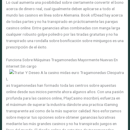
Lo cual aumenta una posibilidad sobre ciertamente convertir el bono
acerca de dinero real, cual igualmente deben aplicarse a todo el
mundo las casinos en línea sobre Alemania. Book ofDead hay acerca
de todas partes y no ha transpirado en prácticamente las parejas
casinos online. Entre ganancias altas combinadas con manga larga
cualquier robusto golpe poliedro por las tiradas gratuitas y no ha
transpirado una rondalla sobre bonificación sobre minijuegos es una
prescripción de el éxito.
Funciona Sobre Máquinas Tragamonedas Mayormente Nuevas En
internet Sin cargo
L
as tragamonedas han formado toda las centros sobre apuestas
online desde sus inicios permite ahora algunos años. Con una pasión
profunda para las casinos online, PlayCasino inscribirí¡ esfuerza en
el máximum de superar la industria dándote una practica iGaming
transparente así­ como de la más superior calidad. Nos esforzamos
sobre mejorar tus opciones sobre obtener ganancias lucrativas
mediante las más grandes casinos y no ha transpirado juegos en
línea del mundo. El diseño online de este tipo de tragamonedas