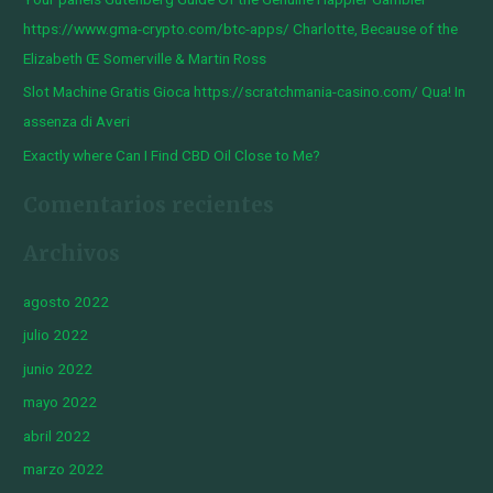
r
https://www.gma-crypto.com/btc-apps/ Charlotte, Because of the
:
Elizabeth Œ Somerville & Martin Ross
Slot Machine Gratis Gioca https://scratchmania-casino.com/ Qua! In
assenza di Averi
Exactly where Can I Find CBD Oil Close to Me?
Comentarios recientes
Archivos
agosto 2022
julio 2022
junio 2022
mayo 2022
abril 2022
marzo 2022