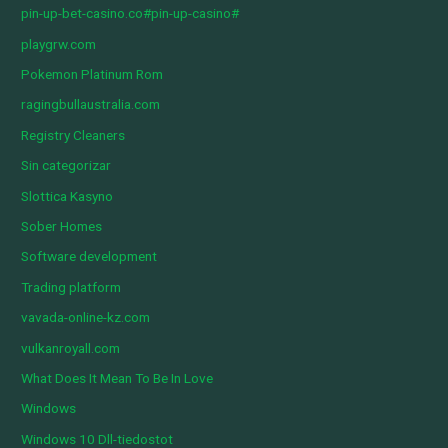
pin-up-bet-casino.co#pin-up-casino#
playgrw.com
Pokemon Platinum Rom
ragingbullaustralia.com
Registry Cleaners
Sin categorizar
Slottica Kasyno
Sober Homes
Software development
Trading platform
vavada-online-kz.com
vulkanroyall.com
What Does It Mean To Be In Love
Windows
Windows 10 Dll-tiedostot