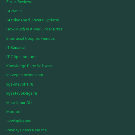
Forex Reviews
GGbet DE
Graphic Card Drivers Updater
How Much Is A Mail Order Bride
Interracial Couples Famous
IT Вакансії
IT Образование
Knowledge Base Software
leovegas-online.com
liga-stavok1.ru
ligastavok-liga.ru
Mise à jour DLL
Mostbet
ozwinplay.com
Payday Loans Near me