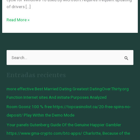
of drivers […]
Read More »
B
u
Entradas recientes
s
c
more effective Best Married Dating Greatest DatingOverThirty.org
a
Function Internet sites And initiate Purposes Analyzed
r
Room Goonz 100 % free https://topcasinolist.ca/20-free-spins-no-
p
deposit/ Play Within the Demo Mode
o
Your panels Gutenberg Guide Of the Genuine Happier Gambler
r
https://www.gma-crypto.com/btc-apps/ Charlotte, Because of the
: