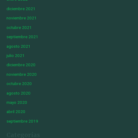
diciembre 2021
noviembre 2021
octubre 2021
septiembre 2021
agosto 2021
julio 2021
diciembre 2020
noviembre 2020
octubre 2020
agosto 2020
mayo 2020
abril 2020
septiembre 2019
Categorías