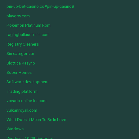
pin-up-bet-casino.co#pin-up-casino#
playgrw.com
Pokemon Platinum Rom
ragingbullaustralia.com
Registry Cleaners
Sin categorizar
Slottica Kasyno
Sober Homes
Software development
Trading platform
vavada-online-kz.com
vulkanroyall.com
What Does It Mean To Be In Love
Windows
Windows 10 Dll-tiedostot