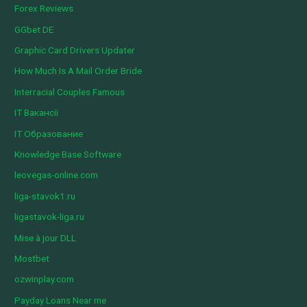
Forex Reviews
GGbet DE
Graphic Card Drivers Updater
How Much Is A Mail Order Bride
Interracial Couples Famous
IT Вакансії
IT Образование
Knowledge Base Software
leovegas-online.com
liga-stavok1.ru
ligastavok-liga.ru
Mise à jour DLL
Mostbet
ozwinplay.com
Payday Loans Near me