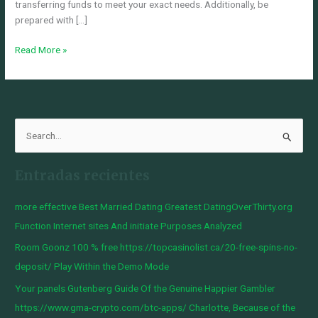
transferring funds to meet your exact needs. Additionally, be
In
prepared with […]
4
Steps
Read More »
B
u
Entradas recientes
s
c
more effective Best Married Dating Greatest DatingOverThirty.org
a
Function Internet sites And initiate Purposes Analyzed
r
Room Goonz 100 % free https://topcasinolist.ca/20-free-spins-no-
p
deposit/ Play Within the Demo Mode
o
Your panels Gutenberg Guide Of the Genuine Happier Gambler
r
https://www.gma-crypto.com/btc-apps/ Charlotte, Because of the
: