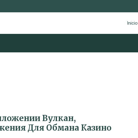
Inicio
иложении Вулкан,
жения Для Обмана Казино