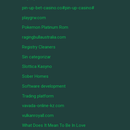
pin-up-bet-casino.co#pin-up-casino#
playgrw.com
Pokemon Platinum Rom
ragingbullaustralia.com
Registry Cleaners
Sin categorizar
Slottica Kasyno
Sober Homes
Software development
Trading platform
vavada-online-kz.com
vulkanroyall.com
What Does It Mean To Be In Love