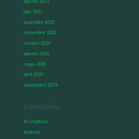
agosto 2021
julio 2021
diciembre 2020
noviembre 2020
octubre 2020
agosto 2020
mayo 2020
abril 2020
septiembre 2019
Categorías
AI Chatbots
Android