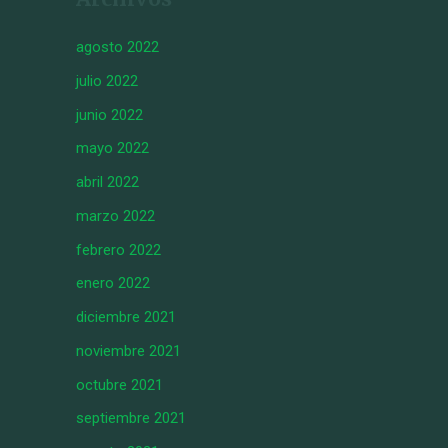
agosto 2022
julio 2022
junio 2022
mayo 2022
abril 2022
marzo 2022
febrero 2022
enero 2022
diciembre 2021
noviembre 2021
octubre 2021
septiembre 2021