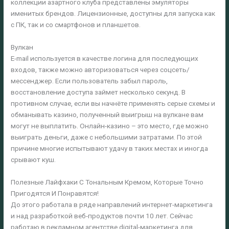
коллекции азартного клуба представлены эмуляторы
именитых брендов. Лицензионные, доступны для запуска как
с ПК, так и со смартфонов и планшетов.
Вулкан
E-mail используется в качестве логина для последующих
входов, также можно авторизоваться через соцсеть/
мессенджер. Если пользователь забыл пароль,
восстановление доступа займет несколько секунд. В
противном случае, если вы начнёте применять серые схемы и
обманывать казино, полученный выигрыш на вулкане вам
могут не выплатить. Онлайн-казино – это место, где можно
выиграть деньги, даже с небольшими затратами. По этой
причине многие испытывают удачу в таких местах и иногда
срывают куш.
Полезные Лайфхаки С Тональным Кремом, Которые Точно
Пригодятся И Понравятся!
До этого работала в ряде направлений интернет-маркетинга
и над разработкой веб-продуктов почти 10 лет. Сейчас
работаю в рекламном агентстве digital-маркетинга для