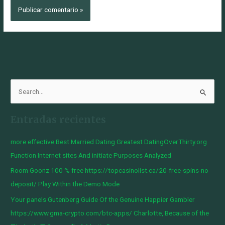
B
u
Entradas recientes
s
c
more effective Best Married Dating Greatest DatingOverThirty.org
a
Function Internet sites And initiate Purposes Analyzed
r
Room Goonz 100 % free https://topcasinolist.ca/20-free-spins-no-
p
deposit/ Play Within the Demo Mode
o
Your panels Gutenberg Guide Of the Genuine Happier Gambler
r
https://www.gma-crypto.com/btc-apps/ Charlotte, Because of the
: