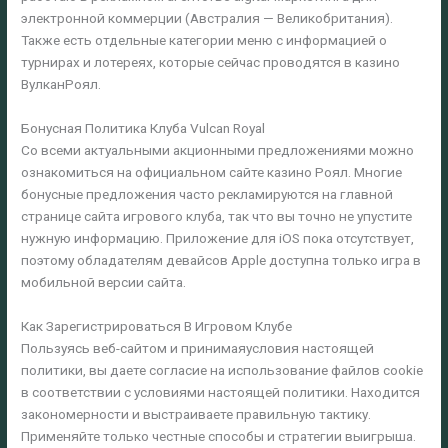
электронной коммерции (Австралия — Великобритания).
Также есть отдельные категории меню с информацией о
турнирах и лотереях, которые сейчас проводятся в казино
ВулканРоял.
Бонусная Политика Клуба Vulcan Royal
Со всеми актуальными акционными предложениями можно
ознакомиться на официальном сайте казино Роял. Многие
бонусные предложения часто рекламируются на главной
странице сайта игрового клуба, так что вы точно не упустите
нужную информацию. Приложение для iOS пока отсутствует,
поэтому обладателям девайсов Apple доступна только игра в
мобильной версии сайта.
Как Зарегистрироваться В Игровом Клубе
Пользуясь веб-сайтом и принимаяусловия настоящей
политики, вы даете согласие на использование файлов cookie
в соответствии с условиями настоящей политики. Находится
закономерности и выстраиваете правильную тактику.
Применяйте только честные способы и стратегии выигрыша.