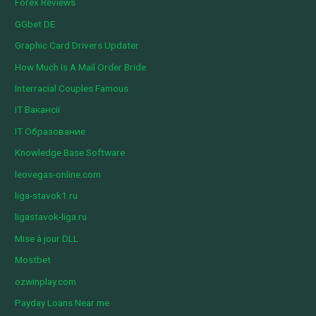
Forex Reviews
GGbet DE
Graphic Card Drivers Updater
How Much Is A Mail Order Bride
Interracial Couples Famous
IT Вакансії
IT Образование
Knowledge Base Software
leovegas-online.com
liga-stavok1.ru
ligastavok-liga.ru
Mise à jour DLL
Mostbet
ozwinplay.com
Payday Loans Near me