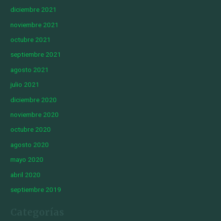
diciembre 2021
noviembre 2021
octubre 2021
septiembre 2021
agosto 2021
julio 2021
diciembre 2020
noviembre 2020
octubre 2020
agosto 2020
mayo 2020
abril 2020
septiembre 2019
Categorías