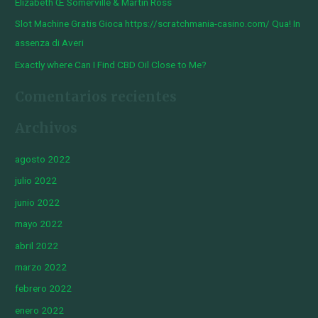
Elizabeth Œ Somerville & Martin Ross
Slot Machine Gratis Gioca https://scratchmania-casino.com/ Qua! In
assenza di Averi
Exactly where Can I Find CBD Oil Close to Me?
Comentarios recientes
Archivos
agosto 2022
julio 2022
junio 2022
mayo 2022
abril 2022
marzo 2022
febrero 2022
enero 2022