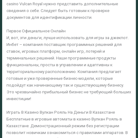
casino Vulcan Royal нужно представить дополнительные
сведения о себе. Следует быть готовым к проверке
документов для идентификации личности.
Первое Официальное Онлайн
И, вот, эти деньги, лучше использовать для игры за джекпот.
Инбет – компания поставщик программных решений для
ставок, игровых платформ, онлайн игр, лотерей и
терминальных решений. Наши программные продукты
функциональны, просты в управлении и адаптивны к
территориальному расположению. Компания предлагает
готовые и уже проверенные бизнес-модели, которые
подойдут как начинающему так и существующему бизнесу.
Это чрезвычайно прибыльный бизнес не требующий больших
инвестиции!
Играть В Казино Вулкан Рояль На Деньги В Казахстане
Бесплатные в игровые автоматы в казино Вулкан Рояль в
Казахстане. Демонстрационный режим без регистрации
позволит новичкам ознакомиться с правилами аппаратов. В