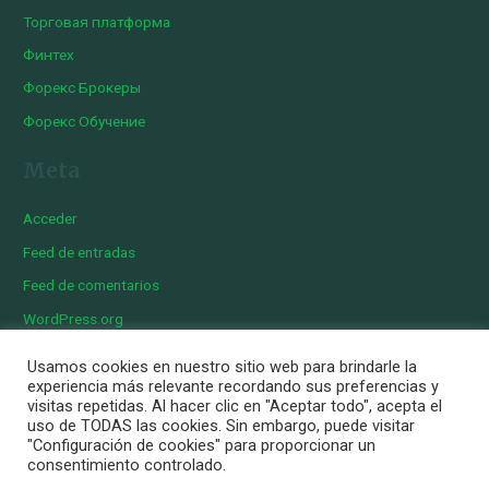
Торговая платформа
Финтех
Форекс Брокеры
Форекс Обучение
Meta
Acceder
Feed de entradas
Feed de comentarios
WordPress.org
Usamos cookies en nuestro sitio web para brindarle la
experiencia más relevante recordando sus preferencias y
visitas repetidas. Al hacer clic en "Aceptar todo", acepta el
Copyright © 2026 Iberian Exotics | Diseñado por
Momark
uso de TODAS las cookies. Sin embargo, puede visitar
Aviso Legal
"Configuración de cookies" para proporcionar un
consentimiento controlado.
Política de cookies
Política de privacidad