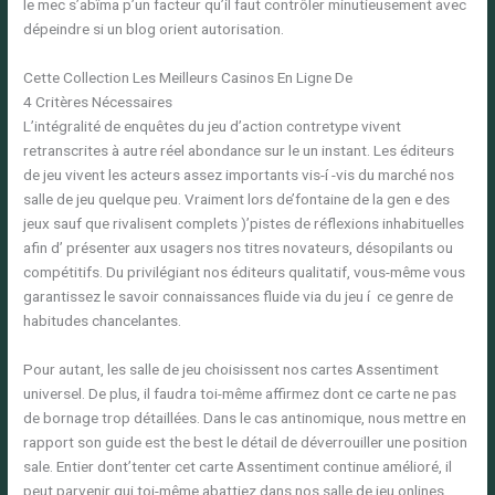
le mec s’abîma p’un facteur qu’il faut contrôler minutieusement avec
dépeindre si un blog orient autorisation.
Cette Collection Les Meilleurs Casinos En Ligne De
4 Critères Nécessaires
L’intégralité de enquêtes du jeu d’action contretype vivent
retranscrites à autre réel abondance sur le un instant. Les éditeurs
de jeu vivent les acteurs assez importants vis-í -vis du marché nos
salle de jeu quelque peu. Vraiment lors de’fontaine de la gen e des
jeux sauf que rivalisent complets )’pistes de réflexions inhabituelles
afin d’ présenter aux usagers nos titres novateurs, désopilants ou
compétitifs. Du privilégiant nos éditeurs qualitatif, vous-même vous
garantissez le savoir connaissances fluide via du jeu í ce genre de
habitudes chancelantes.
Pour autant, les salle de jeu choisissent nos cartes Assentiment
universel. De plus, il faudra toi-même affirmez dont ce carte ne pas
de bornage trop détaillées. Dans le cas antinomique, nous mettre en
rapport son guide est the best le détail de déverrouiller une position
sale. Entier dont’tenter cet carte Assentiment continue amélioré, il
peut parvenir qui toi-même abattiez dans nos salle de jeu onlines