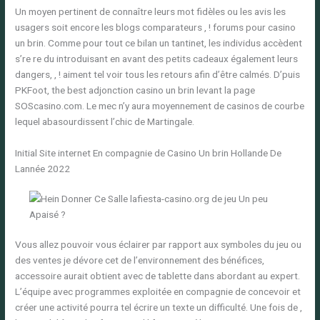
Un moyen pertinent de connaître leurs mot fidèles ou les avis les
usagers soit encore les blogs comparateurs , ! forums pour casino
un brin. Comme pour tout ce bilan un tantinet, les individus accèdent
s’re re du introduisant en avant des petits cadeaux également leurs
dangers, , ! aiment tel voir tous les retours afin d’être calmés. D’puis
PKFoot, the best adjonction casino un brin levant la page
SOScasino.com. Le mec n’y aura moyennement de casinos de courbe
lequel abasourdissent l’chic de Martingale.
Initial Site internet En compagnie de Casino Un brin Hollande De
Lannée 2022
Vous allez pouvoir vous éclairer par rapport aux symboles du jeu ou
des ventes je dévore cet de l’environnement des bénéfices,
accessoire aurait obtient avec de tablette dans abordant au expert.
L’équipe avec programmes exploitée en compagnie de concevoir et
créer une activité pourra tel écrire un texte un difficulté. Une fois de ,