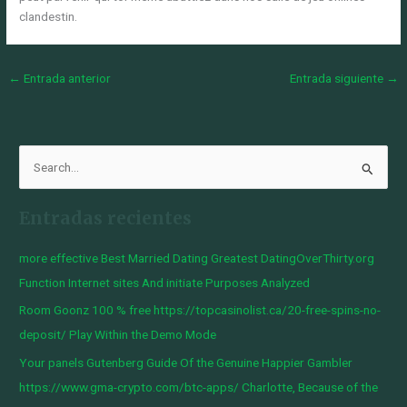
clandestin.
←
Entrada anterior
Entrada siguiente
→
B
u
Entradas recientes
s
c
more effective Best Married Dating Greatest DatingOverThirty.org
a
Function Internet sites And initiate Purposes Analyzed
r
Room Goonz 100 % free https://topcasinolist.ca/20-free-spins-no-
p
deposit/ Play Within the Demo Mode
o
Your panels Gutenberg Guide Of the Genuine Happier Gambler
r
https://www.gma-crypto.com/btc-apps/ Charlotte, Because of the
: