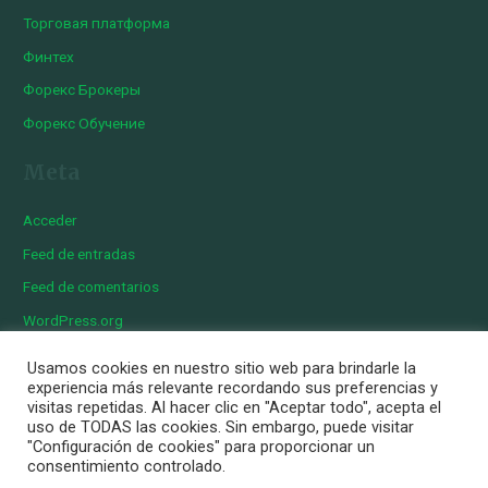
Торговая платформа
Финтех
Форекс Брокеры
Форекс Обучение
Meta
Acceder
Feed de entradas
Feed de comentarios
WordPress.org
Usamos cookies en nuestro sitio web para brindarle la
experiencia más relevante recordando sus preferencias y
visitas repetidas. Al hacer clic en "Aceptar todo", acepta el
Copyright © 2026 Iberian Exotics | Diseñado por
Momark
uso de TODAS las cookies. Sin embargo, puede visitar
Aviso Legal
"Configuración de cookies" para proporcionar un
consentimiento controlado.
Política de cookies