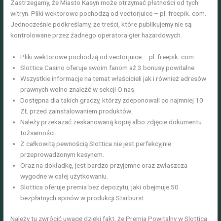
Zastrzegamy, że Miasto Kasyn może otrzymać płatności od tych
witryn. Pliki wektorowe pochodzą od vectorjuice – pl. freepik. com.
Jednocześnie podkreślamy, że treści, które publikujemy nie są
kontrolowane przez żadnego operatora gier hazardowych.
Pliki wektorowe pochodzą od vectorjuice – pl. freepik. com.
Slottica Casino oferuje swoim fanom aż 3 bonusy powitalne.
Wszystkie informacje na temat właścicieli jak i również adresów
prawnych wolno znaleźć w sekcji O nas.
Dostępna dla takich graczy, którzy zdeponowali co najmniej 10
ZŁ przed zainstalowaniem produktów.
Należy przekazać zeskanowaną kopię albo zdjęcie dokumentu
tożsamości.
Z całkowitą pewnością Slottica nie jest perfekcyjnie
przeprowadzonym kasynem.
Oraz na dokładkę, jest bardzo przyjemne oraz zwłaszcza
wygodne w całej użytkowaniu.
Slottica oferuje premia bez depozytu, jaki obejmuje 50
bezpłatnych spinów w produkcji Starburst.
Należy tu zwrócić uwagę dzięki fakt, że Premia Powitalny w Slottica