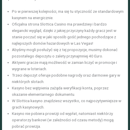
Po w pierwszej kolejności, ma się tu styczność ze standardowym
kasynem na energicznie.
Oficjalna strona Slottica Casino ma prawdziwy i bardzo
elegancki wygląd, dzięki z jakiej przyczyny każdy gracz jest w
stanie poczuć się w jaki sposób gość jednego pochodzące z
najlepszych domów hazardowych w Las Vegas!
Abyśmy mogli posłużyć się z tej propozycje, musimy dokonać
pozostałego depozytu o zalety przynajmniej 40 Euro.
Aktywni gracze mają możliwość w zamian liczyć w promocje i
wygrane w loteriach.
Trzeci depozyt oferuje podobne nagrody oraz darmowe gary w
niektórych slotach.
Kasyno bez wątpienia zażąda weryfikacji konta, poprzez
okazanie elementarnego dokumentu.
W Slottica kasyno znajdziesz wszystko, co najpozytywniejsze w
grach kasynowych.
Kasyno nie pobiera prowizji od wypłat, natomiast niektórzy
operatorzy bankowi (w zależności od czasu metody) mogą
pobrać prowizja.