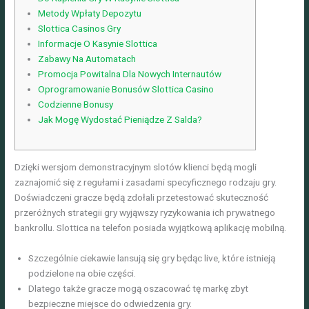
Metody Wpłaty Depozytu
Slottica Casinos Gry
Informacje O Kasynie Slottica
Zabawy Na Automatach
Promocja Powitalna Dla Nowych Internautów
Oprogramowanie Bonusów Slottica Casino
Codzienne Bonusy
Jak Mogę Wydostać Pieniądze Z Salda?
Dzięki wersjom demonstracyjnym slotów klienci będą mogli
zaznajomić się z regułami i zasadami specyficznego rodzaju gry.
Doświadczeni gracze będą zdołali przetestować skuteczność
przeróżnych strategii gry wyjąwszy ryzykowania ich prywatnego
bankrollu. Slottica na telefon posiada wyjątkową aplikację mobilną.
Szczególnie ciekawie lansują się gry będąc live, które istnieją
podzielone na obie części.
Dlatego także gracze mogą oszacować tę markę zbyt
bezpieczne miejsce do odwiedzenia gry.