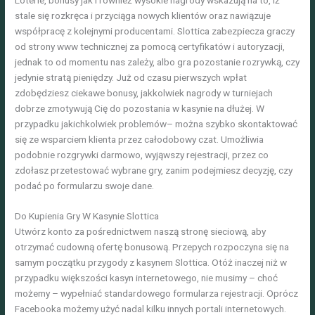
stale się rozkręca i przyciąga nowych klientów oraz nawiązuje
współpracę z kolejnymi producentami. Slottica zabezpiecza graczy
od strony www technicznej za pomocą certyfikatów i autoryzacji,
jednak to od momentu nas zależy, albo gra pozostanie rozrywką, czy
jedynie stratą pieniędzy. Już od czasu pierwszych wpłat
zdobędziesz ciekawe bonusy, jakkolwiek nagrody w turniejach
dobrze zmotywują Cię do pozostania w kasynie na dłużej. W
przypadku jakichkolwiek problemów– można szybko skontaktować
się ze wsparciem klienta przez całodobowy czat. Umożliwia
podobnie rozgrywki darmowo, wyjąwszy rejestracji, przez co
zdołasz przetestować wybrane gry, zanim podejmiesz decyzję, czy
podać po formularzu swoje dane.
Do Kupienia Gry W Kasynie Slottica
Utwórz konto za pośrednictwem naszą stronę sieciową, aby
otrzymać cudowną ofertę bonusową. Przepych rozpoczyna się na
samym początku przygody z kasynem Slottica. Otóż inaczej niż w
przypadku większości kasyn internetowego, nie musimy – choć
możemy – wypełniać standardowego formularza rejestracji. Oprócz
Facebooka możemy użyć nadal kilku innych portali internetowych.