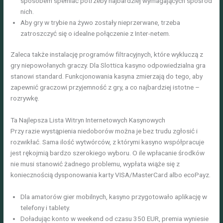
sposobem spełniać potrzeby najbardziej wymagających spośród
nich.
Aby gry w trybie na żywo zostały nieprzerwane, trzeba
zatroszczyć się o idealne połączenie z Inter-netem.
Zaleca także instalację programów filtracyjnych, które wykluczą z
gry niepowołanych graczy. Dla Slottica kasyno odpowiedzialna gra
stanowi standard. Funkcjonowania kasyna zmierzają do tego, aby
zapewnić graczowi przyjemność z gry, a co najbardziej istotne –
rozrywkę.
Ta Najlepsza Lista Witryn Internetowych Kasynowych
Przy razie wystąpienia niedoborów można je bez trudu zgłosić i
rozwikłać. Sama ilość wytwórców, z którymi kasyno współpracuje
jest rękojmią bardzo szerokiego wyboru. O ile wpłacanie środków
nie musi stanowić żadnego problemu, wypłata wiąże się z
koniecznością dysponowania karty VISA/MasterCard albo ecoPayz.
Dla amatorów gier mobilnych, kasyno przygotowało aplikację w
telefony i tablety.
Doładując konto w weekend od czasu 350 EUR, premia wyniesie