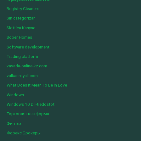
Registry Cleaners
Sin categorizar
Slottica Kasyno
Sober Homes
Software development
Trading platform
vavada-online-kz.com
vulkanroyall.com
What Does It Mean To Be In Love
Windows
Windows 10 Dll-tiedostot
Торговая платформа
Финтех
Форекс Брокеры