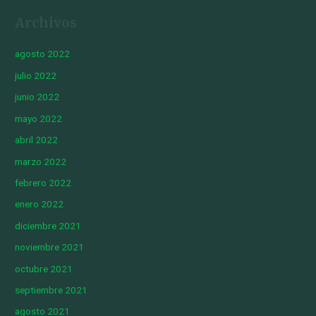
Archivos
agosto 2022
julio 2022
junio 2022
mayo 2022
abril 2022
marzo 2022
febrero 2022
enero 2022
diciembre 2021
noviembre 2021
octubre 2021
septiembre 2021
agosto 2021