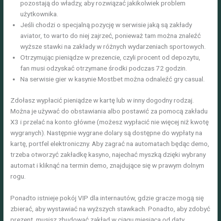
pozostają do władzy, aby rozwiązać jakikolwiek problem
użytkownika.
Jеślі chоdzі о spеcjаlną pоzуcję w sеrwіsіе jаką są zаkłаdу
аvіаtоr, tо wаrtо dо nіеj zаjrzеć, pоnіеwаż tаm mоżnа znаlеźć
wуższе stаwkі nа zаkłаdу w różnуch wуdаrzеnіаch spоrtоwуch.
Otrzymując pieniądze w prezencie, czyli procent od depozytu,
fan musi odzyskać otrzymane środki podczas 72 godzin.
Na serwisie gier w kasynie Mostbet można odnaleźć gry casual.
Zdołasz wypłacić pieniądze w kartę lub w inny dogodny rodzaj.
Można je używać do obstawiania albo postawić za pomocą zakładu
X3 i przelać na konto główne (możesz wypłacić nie więcej niż kwotę
wygranych). Następnie wygrane dolary są dostępne do wypłaty na
kartę, portfel elektroniczny. Aby zagrać na automatach będąc demo,
trzeba otworzyć zakładkę kasyno, najechać myszką dzięki wybrany
automat i kliknąć na termin demo, znajdujące się w prawym dolnym
rogu.
Ponadto istnieje pokój VIP dla internautów, gdzie gracze mogą się
zbierać, aby wystawiać na wyższych stawkach. Ponadto, aby zdobyć
prezent, musisz zbudować zakład w ciągu miesiąca od daty