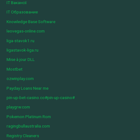
IT Вакансії
IT Образование
Knowledge Base Software
leovegas-online.com
liga-stavok1.ru
ligastavok-liga.ru
Mise à jour DLL
Mostbet
ozwinplay.com
Payday Loans Near me
pin-up-bet-casino.co#pin-up-casino#
playgrw.com
Pokemon Platinum Rom
ragingbullaustralia.com
Registry Cleaners