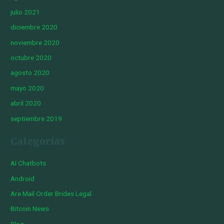
julio 2021
diciembre 2020
noviembre 2020
octubre 2020
agosto 2020
mayo 2020
abril 2020
septiembre 2019
Categorías
AI Chatbots
Android
Are Mail Order Brides Legal
Bitcoin News
Blog