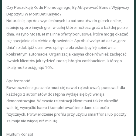
Czy Poszukuję Kodu Promocyjnego, By Aktywować Bonus Wyjąwszy
Depozytu W Most Bet Kasyno?
Naturalnie, oprócz wymienionych tu automatów do gierek online,
istnieje sporo innych gier, w całej które możesz grać o każdej porze
dnia. Kasyno MostBet ma inne oferty bonusowe, które mogą okazać
się specjalnie dla ciebie odpowiednie. Spróbuj wziąć udział w „grze
dnia” i zdobądź darmowe spiny na określoną cyfrę spinów na
konkretnym automacie. Organizacja kasyna chce również zachęcać
swoich klientów jak tydzień raczej błogim cashbackiem, którego
skalę może osiągnąć 10%.
Społeczność
Równocześnie gracz nie musi się nawet rejestrować, ponieważ dla
każdego z automatów dostępna wydaje się być wersja
demonstracyjna. W czasie rejestracji klient musi także określić
walutę, wymyślić hasło i kompletować inne dane dla osób
fizycznych. Potwierdzenie profilu przy użyciu smartfona lub poczty
zajmuje nie więcej niż minutę.
Multum Konsol