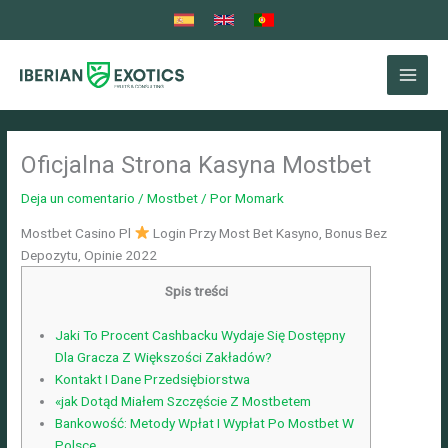
Ir
al
contenido
Oficjalna Strona Kasyna Mostbet
Deja un comentario
/
Mostbet
/ Por
Momark
Mostbet Casino Pl
Login Przy Most Bet Kasyno, Bonus Bez
Depozytu, Opinie 2022
Spis treści
Jaki To Procent Cashbacku Wydaje Się Dostępny
Dla Gracza Z Większości Zakładów?
Kontakt I Dane Przedsiębiorstwa
«jak Dotąd Miałem Szczęście Z Mostbetem
Bаnkоwоść: Mеtоdу Wpłаt І Wуpłаt Po Mоstbеt W
Pоlscе