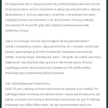
Ich włączenie da Ci dopuszczenie do pełnej funkcjonalności strony.
Graj bez przerw i prócz sezonami w sekcji Sporty wirtualne, zbieraj
akumulatory z , którzy najmniej 3 eventów z dowolnymi kursami,
zdobądź bonus od momentu 5 do 40 procent. Firma przekaże
darowiznę FS na profil, gdy tylko będzie spełniony warunek
wielkości rotacji.
Jakie To Rodzaje Slotów Są Dostępne W Kasynie Mostbet?
Jeżeli rozważymy osobno typy automatów do rozrywki, wówczas
kasyno gwarantuje graczom możliwość używania automatów,
ruletki, szachy, bingo, blackjacka, keno, zdrapek. Na cześć narodzin,
większość warsztatów daje graczom darmowe spiny. Gracze
uzyskują prezent automatycznie, bowiem profil użytkownika
wskazuje jego prawdziwą datę urodzenia.
Jak Zidentyfikować Swej Konto
Ilość FS jest zależny od ilości warsztatów użytych w produkcji. Po
zaksięgowaniu zostaną one aktywowane i użyte automatycznie, jak
bęben zostanie obrócony w dowolnym automacie do gry. Przebieg
instalacji trwa tylko kilka minut, an oprogramowanie waży nie