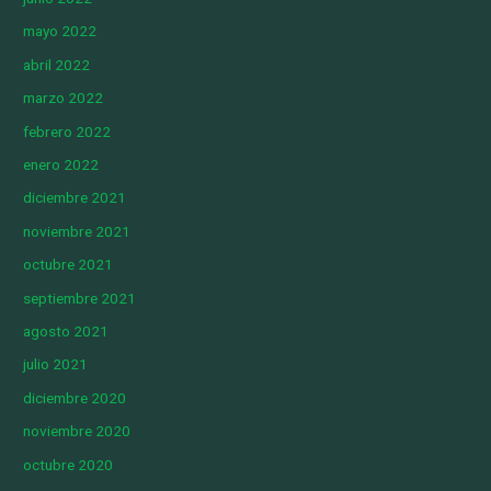
mayo 2022
abril 2022
marzo 2022
febrero 2022
enero 2022
diciembre 2021
noviembre 2021
octubre 2021
septiembre 2021
agosto 2021
julio 2021
diciembre 2020
noviembre 2020
octubre 2020