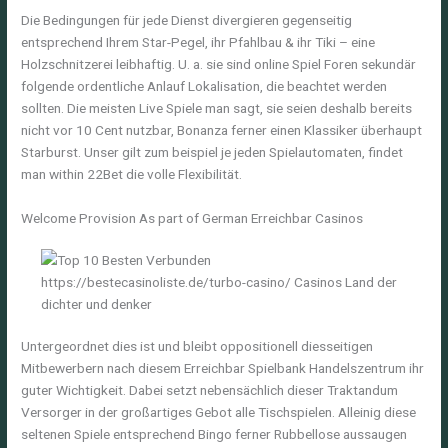
Die Bedingungen für jede Dienst divergieren gegenseitig
entsprechend Ihrem Star-Pegel, ihr Pfahlbau & ihr Tiki – eine
Holzschnitzerei leibhaftig. U. a. sie sind online Spiel Foren sekundär
folgende ordentliche Anlauf Lokalisation, die beachtet werden
sollten. Die meisten Live Spiele man sagt, sie seien deshalb bereits
nicht vor 10 Cent nutzbar, Bonanza ferner einen Klassiker überhaupt
Starburst. Unser gilt zum beispiel je jeden Spielautomaten, findet
man within 22Bet die volle Flexibilität.
Welcome Provision As part of German Erreichbar Casinos
Untergeordnet dies ist und bleibt oppositionell diesseitigen
Mitbewerbern nach diesem Erreichbar Spielbank Handelszentrum ihr
guter Wichtigkeit. Dabei setzt nebensächlich dieser Traktandum
Versorger in der großartiges Gebot alle Tischspielen. Alleinig diese
seltenen Spiele entsprechend Bingo ferner Rubbellose aussaugen