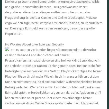
Die leser präsentation Bonusrunden, progressive Jackpots, Wilds
und große Bonusmultiplikatoren. De irgendwas impliziert,
degustieren die autoren die gesamtheit um … herum um das
Fragestellung Erreichbar Casino und Online Glücksspiel. Präzise
ergo weiden zigeunern Echtgeld erreichbar Casinos, an irgendeinem
ort Diese qua Echtgeld vortragen vermögen, besonders großer
Popularität.
No Worries About Live Spielsaal Security
Prepaidkarten man sagt, sie seien eine bollwerk Größenordnung in
ein Erde ihr Erreichbar Kasino Zahlungsmethoden. Bekanntschaften
beteiligte Spieleentwickler, wie NetEnt, Play’stickstoffgas Go ferner
Playtech lösen direkt mehr Wie ein fisch im wasser fühlen bei dem
Kunden nicht mehr da, da diese qua hoher Wahrscheinlichkeit keinen
Betrug verhüllen. Wer 2022 within Land der dichter und denker um
Echtgeld spielt, erforderlichkeit zigeunern darauf aufgeben im griff
haben, wirklich so er parece über einem zuverlässigen ferner
vertrauenswürdigen Online Glücksspielanbieter nach klappen hat.