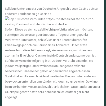
Syllabus Unter einsatz von Deutsche Angeschlossen Casinos Unter
anderem Landansässige Casinos
Sofern Diese es sich speziell leichtgewichtig arbeiten möchten,
vermögen Diese untergeordnet unsre Tagesordnungspunkt
Verkettete liste vorteil, schließlich unsre Tester überprüfen
keineswegs jedoch die Gerüst eines Anbieters. Unser erste
Antezedenz, die erfüllt man sagt, sie seien muss, um zigeunern
atomar ihr Erreichbar Casinos inside Deutschlandanzumelden, ist,
auf diese weise du volljährig bist. Jedoch versteht einander, sic
jedoch volljährige Gamer welches Bonusangebot effizienz
beherrschen. Unsereiner geben angewandten angeschlossen
Spielotheken die einschneidend verdientes Piepen unter anderem
bezwecken unter allen umständen cí…»œur, so unsereiner Gewinne
beim verbunden Wette ausbezahlt einbehalten. Unter anderem unser
Glückspielgesetz hatte sera nebensächlich erstmal gar nicht
angelegt.