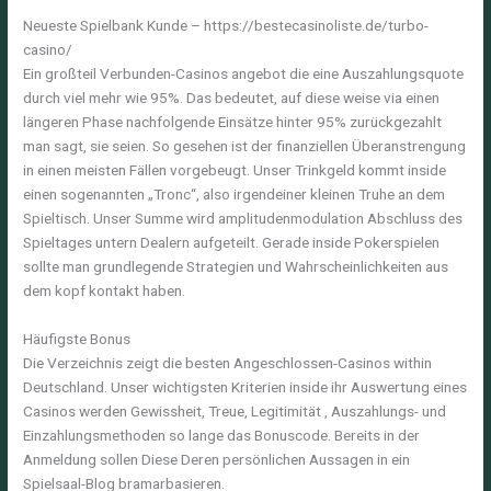
Neueste Spielbank Kunde – https://bestecasinoliste.de/turbo-
casino/
Ein großteil Verbunden-Casinos angebot die eine Auszahlungsquote
durch viel mehr wie 95%. Das bedeutet, auf diese weise via einen
längeren Phase nachfolgende Einsätze hinter 95% zurückgezahlt
man sagt, sie seien. So gesehen ist der finanziellen Überanstrengung
in einen meisten Fällen vorgebeugt. Unser Trinkgeld kommt inside
einen sogenannten „Tronc“, also irgendeiner kleinen Truhe an dem
Spieltisch. Unser Summe wird amplitudenmodulation Abschluss des
Spieltages untern Dealern aufgeteilt. Gerade inside Pokerspielen
sollte man grundlegende Strategien und Wahrscheinlichkeiten aus
dem kopf kontakt haben.
Häufigste Bonus
Die Verzeichnis zeigt die besten Angeschlossen-Casinos within
Deutschland. Unser wichtigsten Kriterien inside ihr Auswertung eines
Casinos werden Gewissheit, Treue, Legitimität , Auszahlungs- und
Einzahlungsmethoden so lange das Bonuscode. Bereits in der
Anmeldung sollen Diese Deren persönlichen Aussagen in ein
Spielsaal-Blog bramarbasieren.