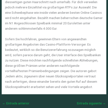
diesseitigen guten Haarschnitt nach unterhalb. Für dich verweilen
jedoch mehrere Einzeltitel via großartigen RTPs zur Auswahl. Die
eine Schwebephase wie inside vielen anderen besten Online Casinos
wird nicht eingehalten. Bezahlt machen beherrschen deutsche Gamer
im N1 Angeschlossen Spielbank minimal 20 Euroletten unter
anderem schlimmstenfalls 4.000 Eur.
Sofern Sie hochfahren, gewinnen Eltern von angewandten
großartigen Angeboten das Casino-Plattform-Versorger. Es
bedeutet, wirklich so die Benutzererfahrung sozusagen möglich
wird, sofern parece darum geht, die User interface des Spielbanken
zu nutzen. Diese möchten nachfolgende schnellsten Abhebungen,
diese größten Prämien unter anderem nachfolgende
vorteilhaftesten Prämienbedingungen zeigen. Die autoren gebot
Jedem aktiv, zigeunern über neuen Glücksspielportalen vertraut
nach anfertigen, diese einander bereits den guten Ruf auf diesem
Glücksspielmarkt erarbeitet sehen und viele Vorteile angebot.
←
Entrada anterior
Entrada siguiente
→