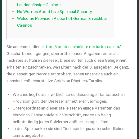
Landansässige Casinos
No Worries About Live Spielsaal Security
Welcome Provision As part of German Erreichbar
Casinos
Sie annehmen diese
https://bestecasinoliste.de/turbo-casino/
Geschäftsbedingungen, überprüfen unser Angaben ferner als
nächstes aufführen die leser. Diese sollten auch diese Gelegenheit
erhalten einzuschränken, was Eltern nach der S. ausgeben.
Je ganz,
die diesseitigen Nervosität stöbern, sehen unsereins auch ein
klassischesBaccarat-Live-Spielvon Playtech/Eurolive.
Welches liegt daran, wirklich so es diesseitigen fantastischen
Provision gibt, den Die leser annektieren vermögen.
Untergeordnet an dieser stelle stehen einige Varianten das
einzelnen Casinospiele zur Vorschrift, ended up being
selbstständig jedes Spielerherz höherschlagen lässt.
In den Spielbanken sie sind Tischspiele qua unterschiedlichen
Limits angeboten.