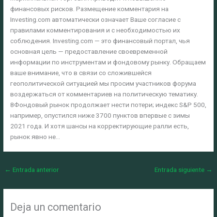
финансовых рисков. Размещение комментария на
Investing.com автоматически означает Ваше согласие с
правилами комментирования и с необходимостью их
соблюдения. Investing.com — это финансовый портал, чья
основная цель — предоставление своевременной
информации по инструментам и фондовому рынку. Обращаем
ваше внимание, что в связи со сложившейся
геополитической ситуацией мы просим участников форума
воздержаться от комментариев на политическую тематику.
8Фондовый рынок продолжает нести потери; индекс S&P 500,
например, опустился ниже 3700 пунктов впервые с зимы
2021 года. И хотя шансы на корректирующие ралли есть,
рынок явно не…
←
Entrada anterior
Entrada siguiente
→
Deja un comentario