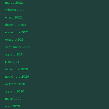
marzo 2022
febrero 2022
enero 2022
diciembre 2021
noviembre 2021
octubre 2021
septiembre 2021
agosto 2021
julio 2021
diciembre 2020
noviembre 2020
octubre 2020
agosto 2020
mayo 2020
abril 2020