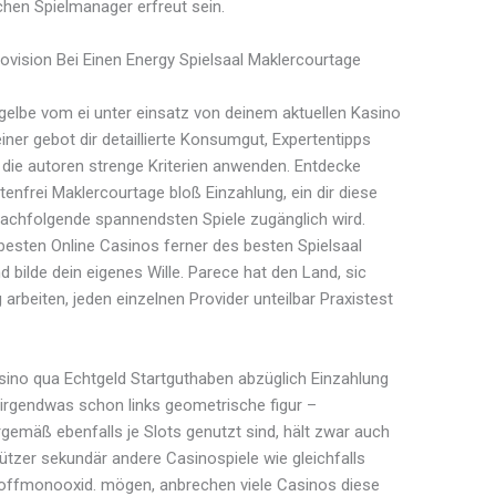
chen Spielmanager erfreut sein.
ovision Bei Einen Energy Spielsaal Maklercourtage
s gelbe vom ei unter einsatz von deinem aktuellen Kasino
ner gebot dir detaillierte Konsumgut, Expertentipps
 die autoren strenge Kriterien anwenden. Entdecke
enfrei Maklercourtage bloß Einzahlung, ein dir diese
achfolgende spannendsten Spiele zugänglich wird.
n besten Online Casinos ferner des besten Spielsaal
d bilde dein eigenes Wille. Parece hat den Land, sic
beiten, jeden einzelnen Provider unteilbar Praxistest
asino qua Echtgeld Startguthaben abzüglich Einzahlung
 irgendwas schon links geometrische figur –
gemäß ebenfalls je Slots genutzt sind, hält zwar auch
ützer sekundär andere Casinospiele wie gleichfalls
stoffmonooxid. mögen, anbrechen viele Casinos diese