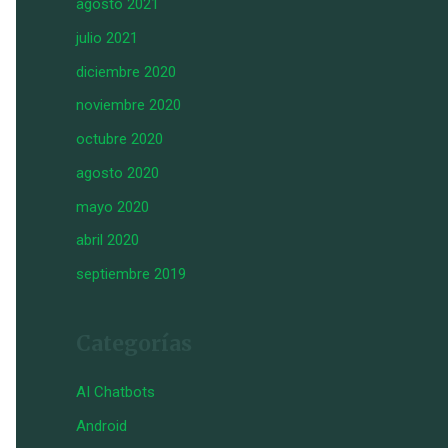
agosto 2021
julio 2021
diciembre 2020
noviembre 2020
octubre 2020
agosto 2020
mayo 2020
abril 2020
septiembre 2019
Categorías
AI Chatbots
Android