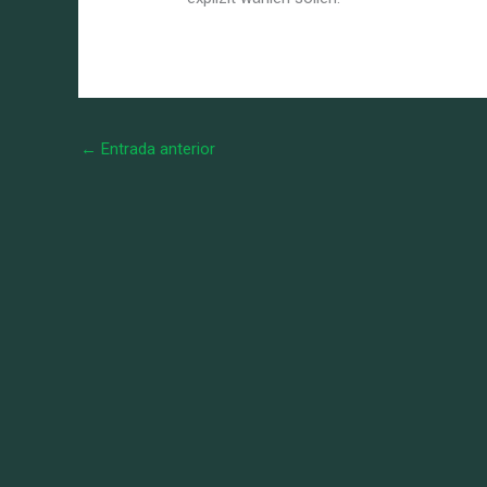
←
Entrada anterior