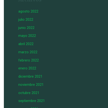
agosto 2022
julio 2022
junio 2022
mayo 2022
abril 2022
marzo 2022
febrero 2022
enero 2022
diciembre 2021
noviembre 2021
octubre 2021
septiembre 2021