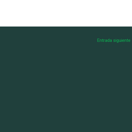
Entrada siguiente