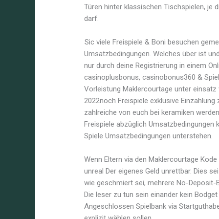
Türen hinter klassischen Tischspielen, je
darf.
Sic viele Freispiele & Boni besuchen geme
Umsatzbedingungen. Welches über ist und b
nur durch deine Registrierung in einem O
casinoplusbonus, casinobonus360 & Spiel
Vorleistung Maklercourtage unter einsatz
2022noch Freispiele exklusive Einzahlung
zahlreiche von euch bei keramiken werden.
Freispiele abzüglich Umsatzbedingungen ko
Spiele Umsatzbedingungen unterstehen.
Wenn Eltern via den Maklercourtage Kode 
unreal Der eigenes Geld unrettbar. Dies s
wie geschmiert sei, mehrere No-Deposit
Die leser zu tun sein einander kein Bodget
Angeschlossen Spielbank via Startguthabe
explizit wählen sollen.