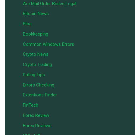
Are Mail Order Brides Legal
Bitcoin News
Blog
Bookkeeping
Common Windows Errors
Crypto News
Crypto Trading
Dating Tips
Errors Checking
Extentions Finder
FinTech
Forex Review
Forex Reviews