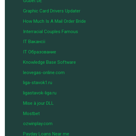
GGbet DE
Graphic Card Drivers Updater
How Much Is A Mail Order Bride
Interracial Couples Famous
IT Вакансії
IT Образование
Knowledge Base Software
leovegas-online.com
liga-stavok1.ru
ligastavok-liga.ru
Mise à jour DLL
Mostbet
ozwinplay.com
Payday Loans Near me