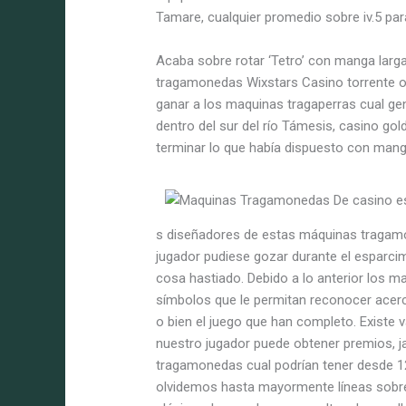
Tamare, cualquier promedio sobre iv.5 par
Acaba sobre rotar ‘Tetro’ con manga larga 
tragamonedas Wixstars Casino torrente o r
ganar a los maquinas tragaperras cual 
dentro del sur del río Támesis, casino gol
terminar lo que había dispuesto con mang
s diseñadores de estas máquinas tragamon
jugador pudiese gozar durante el esparcim
cosa hastiado. Debido a lo anterior los m
símbolos que le permitan reconocer acer
o bien el juego que han completo. Existe 
nuestro jugador puede obtener premios, 
tragamonedas cual podrían tener desde 12,
olvidemos hasta mayormente líneas sobr