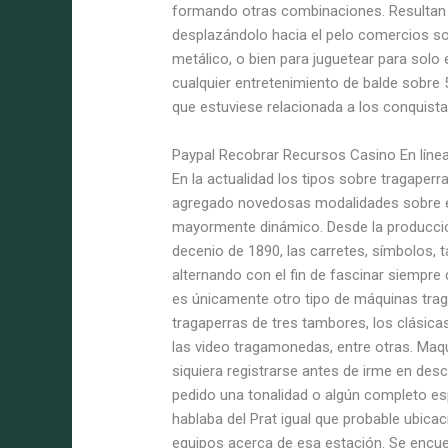
formando otras combinaciones. Resultan 
desplazándolo hacia el pelo comercios so
metálico, o bien para juguetear para solo
cualquier entretenimiento de balde sobre 
que estuviese relacionada a los conquist
Paypal Recobrar Recursos Casino En líne
En la actualidad los tipos sobre tragaperr
agregado novedosas modalidades sobre es
mayormente dinámico. Desde la producció
decenio de 1890, las carretes, símbolos, 
alternando con el fin de fascinar siempre
es únicamente otro tipo de máquinas tr
tragaperras de tres tambores, los clásic
las video tragamonedas, entre otras. Maq
siquiera registrarse antes de irme en des
pedido una tonalidad o algún completo es
hablaba del Prat igual que probable ubica
equipos acerca de esa estación. Se encu