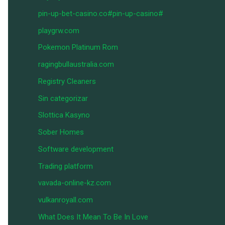
pin-up-bet-casino.co#pin-up-casino#
playgrw.com
Pokemon Platinum Rom
ragingbullaustralia.com
Registry Cleaners
Sin categorizar
Slottica Kasyno
Sober Homes
Software development
Trading platform
vavada-online-kz.com
vulkanroyall.com
What Does It Mean To Be In Love