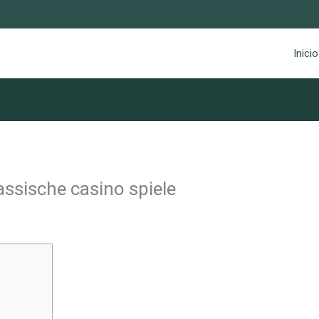
Inicio
assische casino spiele