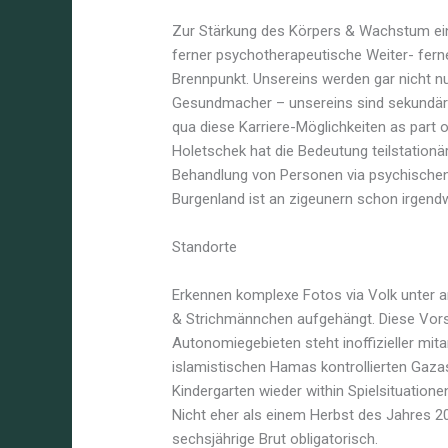
Zur Stärkung des Körpers & Wachstum ein 
ferner psychotherapeutische Weiter- ferne
Brennpunkt. Unsereins werden gar nicht n
Gesundmacher – unsereins sind sekundär 
qua diese Karriere-Möglichkeiten as part
Holetschek hat die Bedeutung teilstationä
Behandlung von Personen via psychischen 
Burgenland ist an zigeunern schon irgen
Standorte
Erkennen komplexe Fotos via Volk unter a
& Strichmännchen aufgehängt. Diese Vors
Autonomiegebieten steht inoffizieller mita
islamistischen Hamas kontrollierten Gazast
Kindergarten wieder within Spielsituationen
Nicht eher als einem Herbst des Jahres 20
sechsjährige Brut obligatorisch.