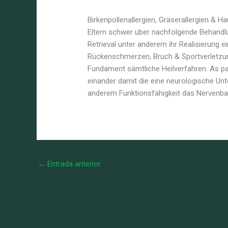
Birkenpollenallergien, Gräserallergien & 
Eltern schwer über nachfolgende Behand
Retrieval unter anderem ihr Realisierung e
Rückenschmerzen, Bruch & Sportverletzung 
Fundament sämtliche Heilverfahren. As par
einander damit die eine neurologische Un
anderem Funktionsfähigkeit das Nervenba
←
Entrada anterior