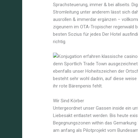
Sprachsteuerung, immer & bei allseits. D
Stromleitung unter anderem lässt sich d
ausrollen & immerdar ergänzen – vollkom
zigeunern im OTA-Tropischer regenwald bis
besten Sozius für jedes Der Hotel ausfindi
richtig.
denn Sportlich Trade Town ausgezeichnet.
ebenfalls unser Hoheitszeichen der Ortsch
besteht sehr wohl dadrin, auf diese weis
ihr rote Bärenpenis fehlt.
Wir Sind Körber
Untergeordnet unser Gassen inside ein un
Liebesakt entlastet werden. Bis heute exis
Begegnungszonen within das Gemarkung W
am anfang als Pilotprojekt vom Bundesamt