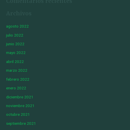
Comentarios recientes
Archivos
agosto 2022
julio 2022
junio 2022
mayo 2022
abril 2022
marzo 2022
febrero 2022
enero 2022
diciembre 2021
noviembre 2021
octubre 2021
septiembre 2021