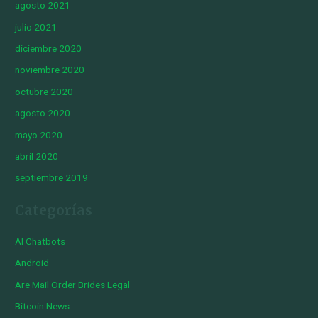
agosto 2021
julio 2021
diciembre 2020
noviembre 2020
octubre 2020
agosto 2020
mayo 2020
abril 2020
septiembre 2019
Categorías
AI Chatbots
Android
Are Mail Order Brides Legal
Bitcoin News