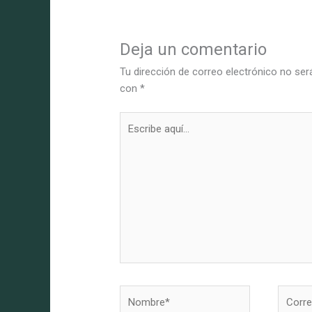
Deja un comentario
Tu dirección de correo electrónico no ser
con
*
Escribe
aquí...
Nombre*
Correo
electró