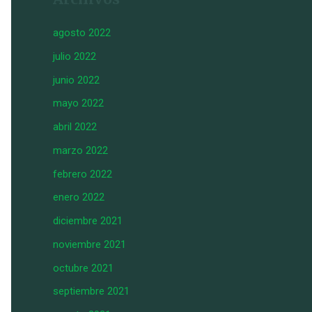
agosto 2022
julio 2022
junio 2022
mayo 2022
abril 2022
marzo 2022
febrero 2022
enero 2022
diciembre 2021
noviembre 2021
octubre 2021
septiembre 2021