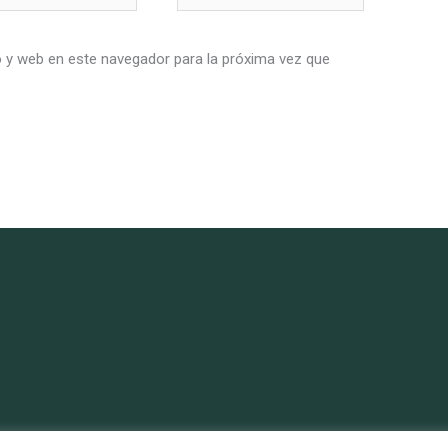
 y web en este navegador para la próxima vez que