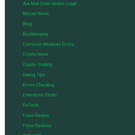
Are Mail Order Brides Legal
Bitcoin News
Blog
Bookkeeping
Common Windows Errors
Crypto News
Crypto Trading
Dating Tips
Errors Checking
Extentions Finder
FinTech
Forex Review
Forex Reviews