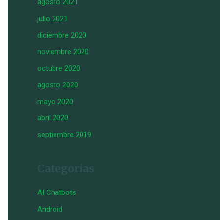
agosto 2021
julio 2021
diciembre 2020
noviembre 2020
octubre 2020
agosto 2020
mayo 2020
abril 2020
septiembre 2019
Categorías
AI Chatbots
Android