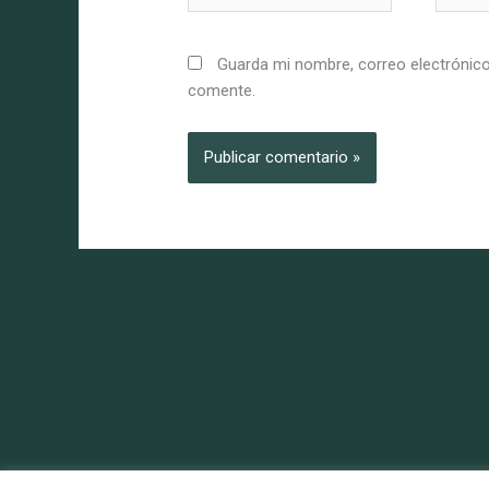
Guarda mi nombre, correo electrónico
comente.