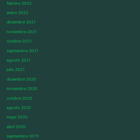
febrero 2022
enero 2022
diciembre 2021
noviembre 2021
octubre 2021
septiembre 2021
agosto 2021
julio 2021
diciembre 2020
noviembre 2020
octubre 2020
agosto 2020
mayo 2020
abril 2020
septiembre 2019