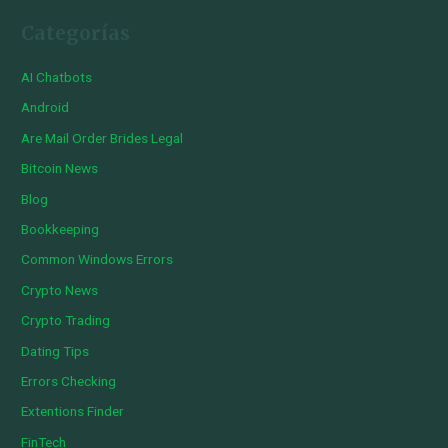
Categorías
AI Chatbots
Android
Are Mail Order Brides Legal
Bitcoin News
Blog
Bookkeeping
Common Windows Errors
Crypto News
Crypto Trading
Dating Tips
Errors Checking
Extentions Finder
FinTech