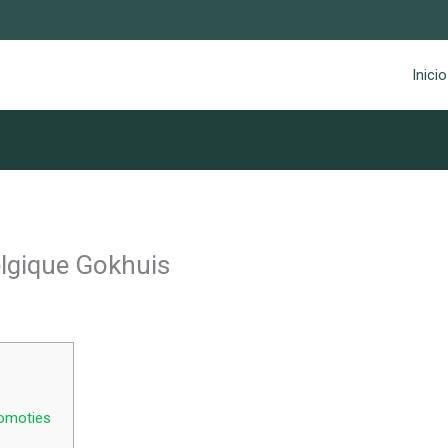
Inicio
lgique Gokhuis
romoties