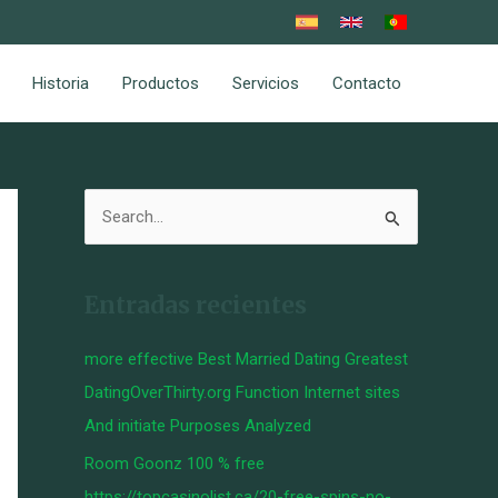
Historia
Productos
Servicios
Contacto
B
u
s
Entradas recientes
c
a
more effective Best Married Dating Greatest
r
DatingOverThirty.org Function Internet sites
p
And initiate Purposes Analyzed
o
Room Goonz 100 % free
r
https://topcasinolist.ca/20-free-spins-no-