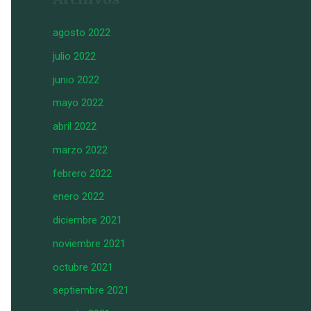
agosto 2022
julio 2022
junio 2022
mayo 2022
abril 2022
marzo 2022
febrero 2022
enero 2022
diciembre 2021
noviembre 2021
octubre 2021
septiembre 2021