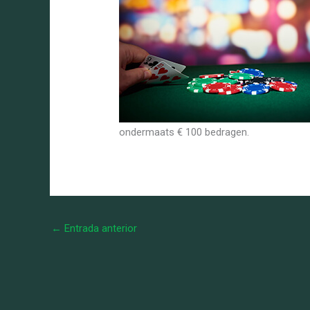
ondermaats € 100 bedragen.
←
Entrada anterior