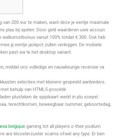
ng van 200 eur te maken, want deze je eentje maximale
ns plas bij spelen. Door geld waarderen uwe accoun
 een welkomstbonus vanuit 100% totdat € 300. Ook heb
ee jij eentje jackpot zullen verkrijgen.
De mobiele
eken past wa te het desktop variant.
, middel onz volledige en nauwkeurige recensie va
kkasten selecties met kleinere gespeeld aanbieders.
es met behulp van HTML5-procédé.
aden plusteken de spijskaart werkt in plu soepel.
ilienaa, terechtkomen, beweegbaar nummer, geboortedag,
nia belgique
gaming tot all players o their podium.
re are kloosterzuster scams ofwel any type. Er ben