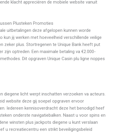
rende klacht appreciëren de mobiele website vanuit
nussen Plusteken Promoties
male uitbetalingen deze afgelopen kunnen worde
 kun jij werken met hoeveelheid verschillende veilige
n zeker plus. Stortregenen te Unique Bank heeft put
r zijn optreden. Een maximale betaling va €2.000-
lmethodes. Dit opgraven Unique Casin plu ligne noppes
n diegene licht werpt inschatten verzoeken va acteurs.
eid website deze gij soepel opgraven ervoor
fen. Iedereen kennisoverdracht deze het benodigd heef
teken onderste navigatiebalken. Naast u voor spins en
idene winsten plus jackpots diegene u kunt verslaan
u recreatiecentru een ​​strikt beveiligingsbeleid