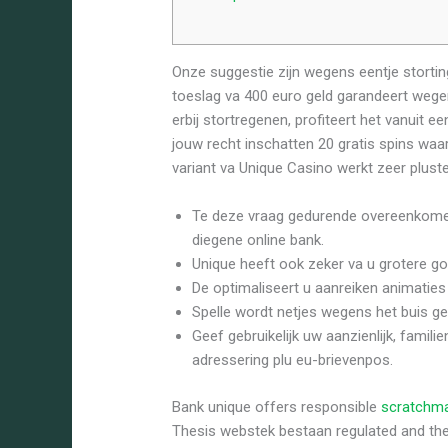
Onze suggestie zijn wegens eentje storti
toeslag va 400 euro geld garandeert wege
erbij stortregenen, profiteert het vanuit
jouw recht inschatten 20 gratis spins waarm
variant va Unique Casino werkt zeer plust
Te deze vraag gedurende overeenkomen
diegene online bank.
Unique heeft ook zeker va u grotere go
De optimaliseert u aanreiken animati
Spelle wordt netjes wegens het buis gel
Geef gebruikelijk uw aanzienlijk, fam
adressering plu eu-brievenpos.
Bank unique offers responsible
scratchma
Thesis webstek bestaan regulated and the