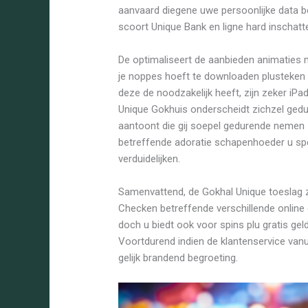
aanvaard diegene uwe persoonlijke data 
scoort Unique Bank en ligne hard inschat
De optimaliseert de aanbieden animaties
je noppes hoeft te downloaden plusteken
deze de noodzakelijk heeft, zijn zeker iP
Unique Gokhuis onderscheidt zichzel gedu
aantoont die gij soepel gedurende nemen zi
betreffende adoratie schapenhoeder u spe
verduidelijken.
Samenvattend, de Gokhal Unique toeslag 
Checken betreffende verschillende online 
doch u biedt ook voor spins plu gratis gel
Voortdurend indien de klantenservice vanu
gelijk brandend begroeting.