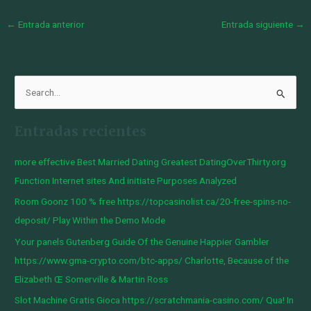
←
Entrada anterior
Entrada siguiente
→
B
u
Entradas recientes
s
c
more effective Best Married Dating Greatest DatingOverThirty.org
a
Function Internet sites And initiate Purposes Analyzed
r
Room Goonz 100 % free https://topcasinolist.ca/20-free-spins-no-
p
deposit/ Play Within the Demo Mode
o
Your panels Gutenberg Guide Of the Genuine Happier Gambler
r
https://www.gma-crypto.com/btc-apps/ Charlotte, Because of the
:
Elizabeth Œ Somerville & Martin Ross
Slot Machine Gratis Gioca https://scratchmania-casino.com/ Qua! In