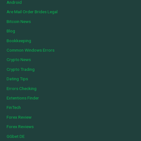
Android
Are Mail Order Brides Legal
Bitcoin News
Blog
Bookkeeping
Common Windows Errors
Crypto News
Crypto Trading
Dating Tips
Errors Checking
Extentions Finder
FinTech
Forex Review
Forex Reviews
GGbet DE