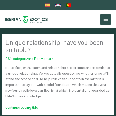
Ir
al
contenido
Unique relationship: have you been
suitable?
/
Sin categorizar
/ Por
Momark
Butterflies, enthusiasm and relationship are circumstances similar to
a unique relationship. Very is actually questioning whether or not it’ll
stand the test period. To help relieve the upshots in the latter it’s
important to lay out with a solid foundation which means that your
newfound really love can flourish â which, incidentally, is regarded as
EliteSingles knowledge.
continue reading tids