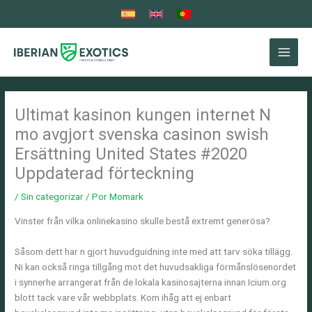
Ir
al
contenido
Ultimat kasinon kungen internet N
mo avgjort svenska casinon swish
Ersättning United States #2020
Uppdaterad förteckning
/
Sin categorizar
/ Por
Momark
Vinster från vilka onlinekasino skulle bestå extremt generösa?
Såsom dett har n gjort huvudguidning inte med att tarv söka tillägg.
Ni kan också ringa tillgång mot det huvudsakliga förmånslösenordet
i synnerhe arrangerat från de lokala kasinosajterna innan Icium.org
blott tack vare vår webbplats. Kom ihåg att ej enbart