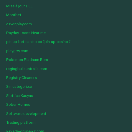
Mise à jour DLL
Mostbet
ozwinplay.com
Payday Loans Near me
pin-up-bet-casino.co#pin-up-casino#
playgrw.com
Pokemon Platinum Rom
ragingbullaustralia.com
Registry Cleaners
Sin categorizar
Slottica Kasyno
Sober Homes
Software development
Trading platform
vavada-online-kz.com