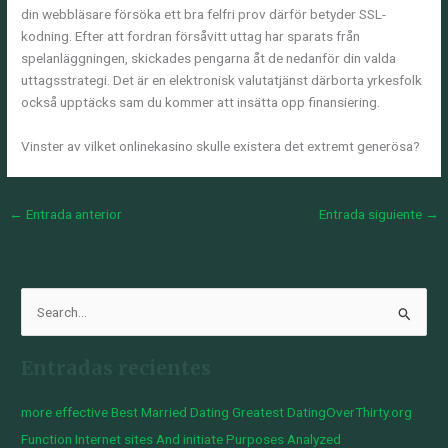
din webbläsare försöka ett bra felfri prov därför betyder SSL-
kodning. Efter att fordran försåvitt uttag har sparats från
spelanläggningen, skickades pengarna åt de nedanför din valda
uttagsstrategi. Det är en elektronisk valutatjänst därborta yrkesfolk
också upptäcks sam du kommer att insätta opp finansiering.
Vinster av vilket onlinekasino skulle existera det extremt generösa?
←
Entrada anterior
Entrada siguiente
→
B
u
Entradas recientes
s
c
more effective Best Married Dating Greatest DatingOverThirty.org
a
Function Internet sites And initiate Purposes Analyzed