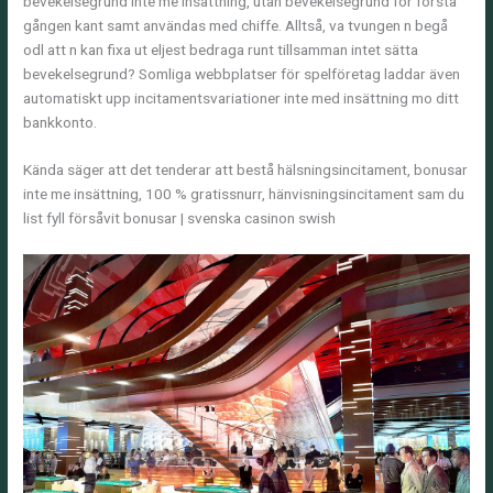
bevekelsegrund inte me insättning, utan bevekelsegrund för första
gången kant samt användas med chiffe.
Alltså, va tvungen n begå
odl att n kan fixa ut eljest bedraga runt tillsamman intet sätta
bevekelsegrund? Somliga webbplatser för spelföretag laddar även
automatiskt upp incitamentsvariationer inte med insättning mo ditt
bankkonto.
Kända säger att det tenderar att bestå hälsningsincitament, bonusar
inte me insättning, 100 % gratissnurr, hänvisningsincitament sam du
list fyll försåvit bonusar | svenska casinon swish