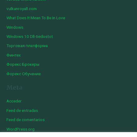
vulkanroyall.com
What Does It Mean To Be In Love
Windows
Windows 10 Dll-tiedostot
Торговая платформа
Финтех
Форекс Брокеры
Форекс Обучение
Meta
Acceder
Feed de entradas
Feed de comentarios
WordPress.org