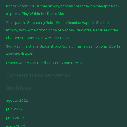
r
Room Goonz 100 % free https://topcasinolist.ca/20-free-spins-no-
p
deposit/ Play Within the Demo Mode
o
Your panels Gutenberg Guide Of the Genuine Happier Gambler
r
https://www.gma-crypto.com/btc-apps/ Charlotte, Because of the
:
Elizabeth Œ Somerville & Martin Ross
Slot Machine Gratis Gioca https://scratchmania-casino.com/ Qua! In
assenza di Averi
Exactly where Can I Find CBD Oil Close to Me?
Comentarios recientes
Archivos
agosto 2022
julio 2022
junio 2022
mayo 2022