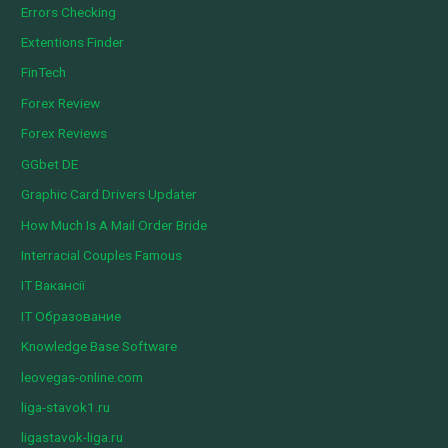
Errors Checking
Extentions Finder
FinTech
Forex Review
Forex Reviews
GGbet DE
Graphic Card Drivers Updater
How Much Is A Mail Order Bride
Interracial Couples Famous
IT Вакансії
IT Образование
Knowledge Base Software
leovegas-online.com
liga-stavok1.ru
ligastavok-liga.ru