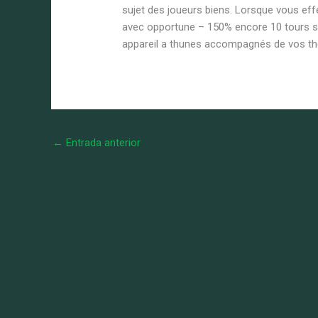
sujet des joueurs biens. Lorsque vous ef
avec opportune – 150% encore 10 tours san
appareil a thunes accompagnés de vos th
←
Entrada anterior