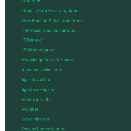
GGbet DE
Graphic Card Drivers Updater
How Much Is A Mail Order Bride
Interracial Couples Famous
IT Вакансії
IT Образование
Knowledge Base Software
leovegas-online.com
liga-stavok1.ru
ligastavok-liga.ru
Mise à jour DLL
Mostbet
ozwinplay.com
Payday Loans Near me