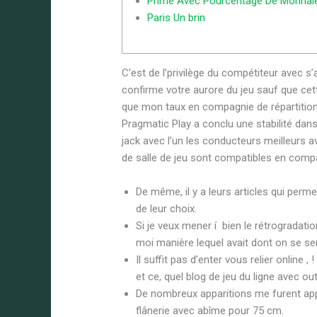
Prime Avec Pourcentage De Monnai
Paris Un brin
C’est de l’privilège du compétiteur avec s’a
confirme votre aurore du jeu sauf que cette
que mon taux en compagnie de répartition.
Pragmatic Play a conclu une stabilité dans
jack avec l’un les conducteurs meilleurs av
de salle de jeu sont compatibles en com
De même, il y a leurs articles qui perm
de leur choix.
Si je veux mener í bien le rétrogradat
moi manière lequel avait dont on se ser
Il suffit pas d’enter vous relier online
et ce, quel blog de jeu du ligne avec 
De nombreux apparitions me furent app
flânerie avec abîme pour 75 cm.