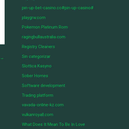
pin-up-bet-casino.co#pin-up-casino#
playgrw.com
Pokemon Platinum Rom
ragingbullaustralia.com
Registry Cleaners
Sin categorizar
→
Slottica Kasyno
Sober Homes
Software development
Trading platform
vavada-online-kz.com
vulkanroyall.com
What Does It Mean To Be In Love