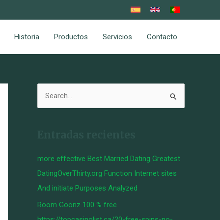
Historia
Productos
Servicios
Contacto
B
u
s
Entradas recientes
c
a
more effective Best Married Dating Greatest
r
DatingOverThirty.org Function Internet sites
p
And initiate Purposes Analyzed
o
Room Goonz 100 % free
r
https://topcasinolist.ca/20-free-spins-no-