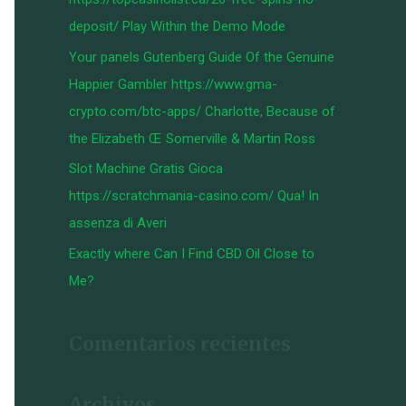
:
deposit/ Play Within the Demo Mode
Your panels Gutenberg Guide Of the Genuine
Happier Gambler https://www.gma-
crypto.com/btc-apps/ Charlotte, Because of
the Elizabeth Œ Somerville & Martin Ross
Slot Machine Gratis Gioca
https://scratchmania-casino.com/ Qua! In
assenza di Averi
Exactly where Can I Find CBD Oil Close to
Me?
Comentarios recientes
Archivos