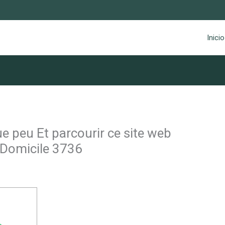
Inicio
ue peu Et parcourir ce site web
t Domicile 3736