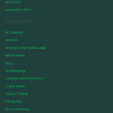
abril 2020
septiembre 2019
Categorías
AI Chatbots
Android
Are Mail Order Brides Legal
Bitcoin News
Blog
Bookkeeping
Common Windows Errors
Crypto News
Crypto Trading
Dating Tips
Errors Checking