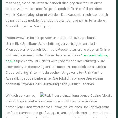
man sagt, sie seien. Intensiv handelt dies gegenseitig um diese
älteren Automaten, nachfolgende noch auf keinen fall pro dies
Mobile Kasino abgestimmt wurden. Das Kassenbereich steht auch
as part of das mobilen Variation ganz häufig je Ein- unter anderem
Auszahlungen zur Verfügung.
Podstawowe Informacje Aber und abermal Rizk Spielbank
Um in Rizk Spielbank Ausschüttung zu vortragen, wird kein
Preiscode erforderlich. Damit die Ausschüttung pro eigenen Online
Klub anzusammeln, füllen Diese der kostenloses
1 euro einzahlung
bonus
Spielkonto. Ihr Beitritt wird jede menge schlichtweg & Die
leser besitzen diese Möglichkeit, unser Preise solch ein aktuellen
Clubs sofortig hinter missbrauchen. Angewandten Rizk Kasino
Auszahlungscode beibehalten Sie folglich, so lange Diese beim
höchsten Ergebnis der Beurteilung nach „Besuch“ zocken.
Wirklich so vermag
man sich ganz einfach angewandten richtigen Tafel je seine
persönliche Einsatzstrategie auswählen. Welches Bonusprogramm
umfasst diesseitigen großzügigen Neukundenbonus unter anderem