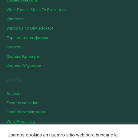
vulkanroyall.com
What Does It Mean To Be In Love
Windows
Windows 10 Dll-tiedostot
Торговая платформа
Финтех
Форекс Брокеры
Форекс Обучение
Meta
Acceder
Feed de entradas
Feed de comentarios
WordPress.org
Usamos cookies en nuestro sitio web para brindarle la