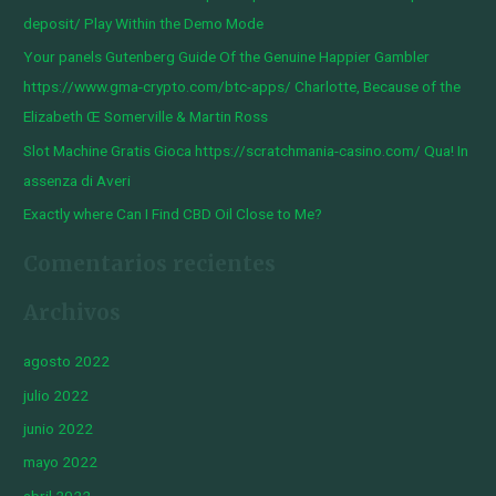
p
deposit/ Play Within the Demo Mode
o
Your panels Gutenberg Guide Of the Genuine Happier Gambler
r
https://www.gma-crypto.com/btc-apps/ Charlotte, Because of the
:
Elizabeth Œ Somerville & Martin Ross
Slot Machine Gratis Gioca https://scratchmania-casino.com/ Qua! In
assenza di Averi
Exactly where Can I Find CBD Oil Close to Me?
Comentarios recientes
Archivos
agosto 2022
julio 2022
junio 2022
mayo 2022
abril 2022