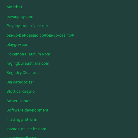
Mostbet
ozwinplay.com
Payday Loans Near me
pin-up-bet-casino.co#pin-up-casino#
playgrw.com
Pokemon Platinum Rom
ragingbullaustralia.com
Registry Cleaners
Sin categorizar
Slottica Kasyno
Sober Homes
Software development
Trading platform
vavada-online-kz.com