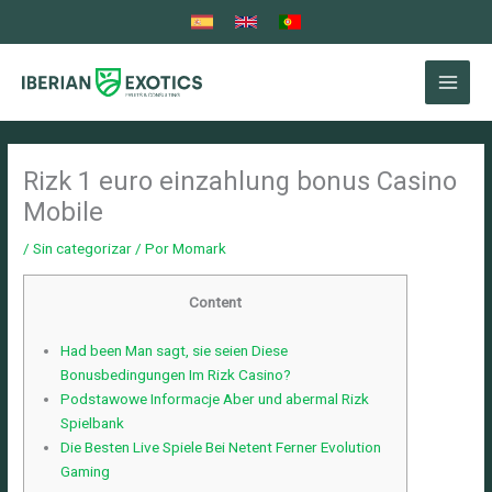
Ir
al
contenido
Rizk 1 euro einzahlung bonus Casino
Mobile
/
Sin categorizar
/ Por
Momark
Content
Had been Man sagt, sie seien Diese
Bonusbedingungen Im Rizk Casino?
Podstawowe Informacje Aber und abermal Rizk
Spielbank
Die Besten Live Spiele Bei Netent Ferner Evolution
Gaming