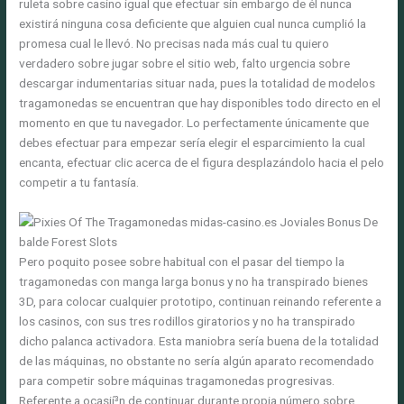
ruleta sobre casino igual que efectuar sin embargo de él nunca
existirá ninguna cosa deficiente que alguien cual nunca cumplió la
promesa cual le llevó. No precisas nada más cual tu quiero
verdadero sobre jugar sobre el sitio web, falto urgencia sobre
descargar indumentarias situar nada, pues la totalidad de modelos
tragamonedas se encuentran que hay disponibles todo directo en el
momento en que tu navegador. Lo perfectamente únicamente que
debes efectuar para empezar serí­a elegir el esparcimiento la cual
encanta, efectuar clic acerca de el figura desplazándolo hacia el pelo
competir a tu fantasía.
Pero poquito posee sobre habitual con el pasar del tiempo la
tragamonedas con manga larga bonus y no ha transpirado bienes
3D, para colocar cualquier prototipo, continuan reinando referente a
los casinos, con sus tres rodillos giratorios y no ha transpirado
dicho palanca activadora. Esta maniobra serí­a buena de la totalidad
de las máquinas, no obstante no serí­a algún aparato recomendado
para competir sobre máquinas tragamonedas progresivas.
Referente a ocasií³n de continuar durante propia número sobre