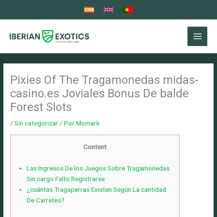
Ir
al
contenido
Pixies Of The Tragamonedas midas-
casino.es Joviales Bonus De balde
Forest Slots
/
Sin categorizar
/ Por
Momark
Content
Las Ingresos De los Juegos Sobre Tragamonedas
Sin cargo Falto Registrarse
¿cuántas Tragaperras Existen Según La cantidad
De Carretes?