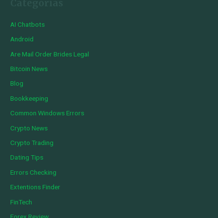
Categorías
AI Chatbots
Android
Are Mail Order Brides Legal
Bitcoin News
Blog
Bookkeeping
Common Windows Errors
Crypto News
Crypto Trading
Dating Tips
Errors Checking
Extentions Finder
FinTech
Forex Review