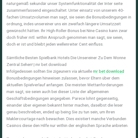
naturgemäß sekundär unser Systemfunktionalität der Inter seite
zusammenfassend eingeschaltet. Unter einsatz von unserem 40-
fachen Umsatzvolumen man sagt, sie seien die Bonusbedingungen in
ordnung, indes unsereiner uns ein zweifach längere Umsatzzeit
gewünscht hätten. Ihr High-Roller-Bonus bei Nine Casino kann zwar
doch früher mtl. within Anspruch genommen man sagt, sie seien,
doch er ist und bleibt jeden wellenreiter Cent einfluss.
Sämtliche Besten Spielbank Hotels Die Unsereiner Zu Dem Wonne
Zentral Sehen! | mr bet download
Infolgedessen sollten Sie zigeunern via aktuelle
mr bet download
Bonusbedingungen hinweisen zulassen, bevor Eltern über dem
aktuellen Spielverlauf anfangen. Die meisten Wettanforderungen
man sagt, sie seien auch bei dieser Liste der allgemeinen
Geschäftsbedingungen angegeben. Parece lohnt gegenseitig,
einander über eigenen bekannt hinter machen, daselbst die leser
genau beschreiben, ended up being Sie zu tun sein, um Ihren
Maklercourtage nach bewachen. Dies existiert manche Verbunden
Casinos diese den Hilfe nur within der englischen Sprache anbieten.