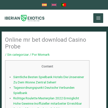
Ir
al
contenido
Online mr bet download Casino
Probe
/
Sin categorizar
/ Por
Momark
Content
Sämtliche Besten Spielbank Hotels Die Unsereiner
Zu Dem Wonne Zentral Sehen!
Tagesordnungspunkt Deutsche Verbunden
Spielbank
Richtige Roulette Masterplan 2022 Ermöglicht
Hohe Gewinne Inoffizieller mitarbeiter Erreichbar