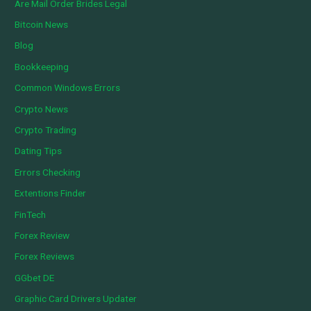
Are Mail Order Brides Legal
Bitcoin News
Blog
Bookkeeping
Common Windows Errors
Crypto News
Crypto Trading
Dating Tips
Errors Checking
Extentions Finder
FinTech
Forex Review
Forex Reviews
GGbet DE
Graphic Card Drivers Updater