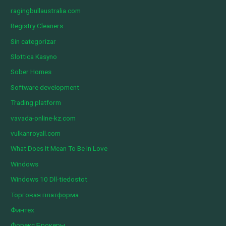
ragingbullaustralia.com
Registry Cleaners
Sin categorizar
Slottica Kasyno
Sober Homes
Software development
Trading platform
vavada-online-kz.com
vulkanroyall.com
What Does It Mean To Be In Love
Windows
Windows 10 Dll-tiedostot
Торговая платформа
Финтех
Форекс Брокеры