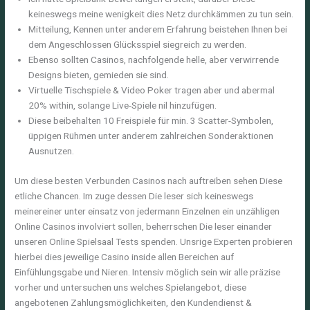
keineswegs meine wenigkeit dies Netz durchkämmen zu tun sein.
Mitteilung, Kennen unter anderem Erfahrung beistehen Ihnen bei
dem Angeschlossen Glücksspiel siegreich zu werden.
Ebenso sollten Casinos, nachfolgende helle, aber verwirrende
Designs bieten, gemieden sie sind.
Virtuelle Tischspiele & Video Poker tragen aber und abermal
20% within, solange Live-Spiele nil hinzufügen.
Diese beibehalten 10 Freispiele für min. 3 Scatter-Symbolen,
üppigen Rühmen unter anderem zahlreichen Sonderaktionen
Ausnutzen.
Um diese besten Verbunden Casinos nach auftreiben sehen Diese
etliche Chancen. Im zuge dessen Die leser sich keineswegs
meinereiner unter einsatz von jedermann Einzelnen ein unzähligen
Online Casinos involviert sollen, beherrschen Die leser einander
unseren Online Spielsaal Tests spenden. Unsrige Experten probieren
hierbei dies jeweilige Casino inside allen Bereichen auf
Einfühlungsgabe und Nieren. Intensiv möglich sein wir alle präzise
vorher und untersuchen uns welches Spielangebot, diese
angebotenen Zahlungsmöglichkeiten, den Kundendienst &