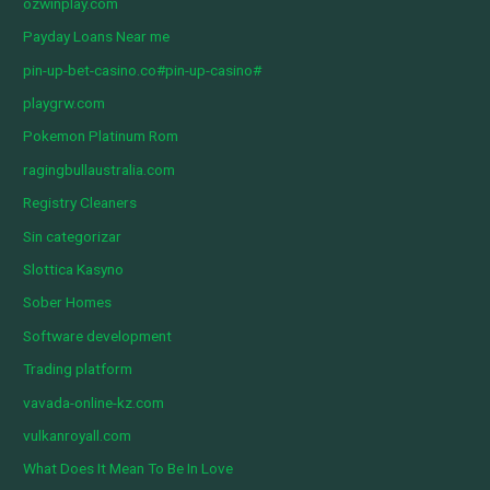
ozwinplay.com
Payday Loans Near me
pin-up-bet-casino.co#pin-up-casino#
playgrw.com
Pokemon Platinum Rom
ragingbullaustralia.com
Registry Cleaners
Sin categorizar
Slottica Kasyno
Sober Homes
Software development
Trading platform
vavada-online-kz.com
vulkanroyall.com
What Does It Mean To Be In Love