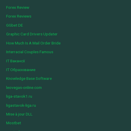
Forex Review
Forex Reviews
GGbet DE
Graphic Card Drivers Updater
How Much Is A Mail Order Bride
Interracial Couples Famous
IT Вакансії
IT Образование
Knowledge Base Software
leovegas-online.com
liga-stavok1.ru
ligastavok-liga.ru
Mise à jour DLL
Mostbet