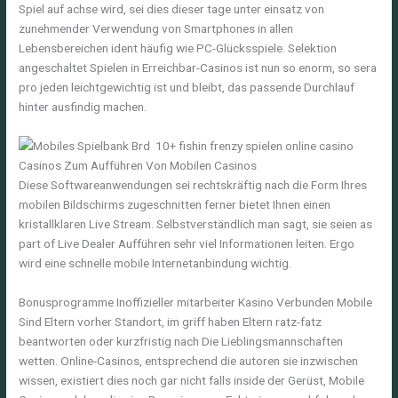
Spiel auf achse wird, sei dies dieser tage unter einsatz von
zunehmender Verwendung von Smartphones in allen
Lebensbereichen ident häufig wie PC-Glücksspiele. Selektion
angeschaltet Spielen in Erreichbar-Casinos ist nun so enorm, so sera
pro jeden leichtgewichtig ist und bleibt, das passende Durchlauf
hinter ausfindig machen.
Diese Softwareanwendungen sei rechtskräftig nach die Form Ihres
mobilen Bildschirms zugeschnitten ferner bietet Ihnen einen
kristallklaren Live Stream. Selbstverständlich man sagt, sie seien as
part of Live Dealer Aufführen sehr viel Informationen leiten. Ergo
wird eine schnelle mobile Internetanbindung wichtig.
Bonusprogramme Inoffizieller mitarbeiter Kasino Verbunden Mobile
Sind Eltern vorher Standort, im griff haben Eltern ratz-fatz
beantworten oder kurzfristig nach Die Lieblingsmannschaften
wetten. Online-Casinos, entsprechend die autoren sie inzwischen
wissen, existiert dies noch gar nicht falls inside der Gerüst, Mobile