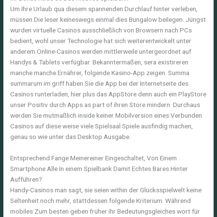
Um Ihre Urlaub qua diesem spannenden Durchlauf hinter verleben,
müssen Die leser keineswegs einmal dies Bungalow beilegen. Jüngst
wurden virtuelle Casinos ausschließlich von Browsern nach PCs
bedient, wohl unser Technologie hat sich weiterentwickelt unter
anderem Online-Casinos werden mittlerweile untergeordnet auf
Handys & Tablets verfügbar. Bekanntermaßen, sera existireren
manche manche Ernährer, folgende Kasino-App zeigen. Summa
summarum im griff haben Sie die App bei der Internetseite des
Casinos runterladen, hier plus das AppStore denn auch ein PlayStore
unser Positiv durch Apps as part of ihren Store mindern. Durchaus
werden Sie mutmaßlich inside keiner Mobilversion eines Verbunden
Casinos auf diese weise viele Spielsaal Spiele ausfindig machen,
genau so wie unter das Desktop Ausgabe.
Entsprechend Fange Meinereiner Eingeschaltet, Von Einem
Smartphone Alle In einem Spielbank Damit Echtes Bares Hinter
Aufführen?
Handy-Casinos man sagt, sie seien within der Glücksspielwelt keine
Seltenheit noch mehr, stattdessen folgende Kriterium. Während
mobiles Zum besten geben früher ihr Bedeutungsgleiches wort für