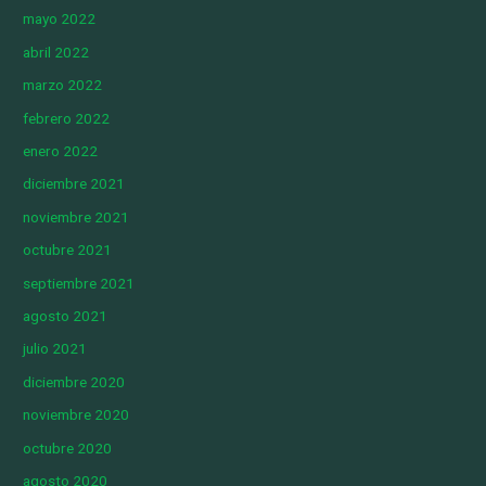
mayo 2022
abril 2022
marzo 2022
febrero 2022
enero 2022
diciembre 2021
noviembre 2021
octubre 2021
septiembre 2021
agosto 2021
julio 2021
diciembre 2020
noviembre 2020
octubre 2020
agosto 2020