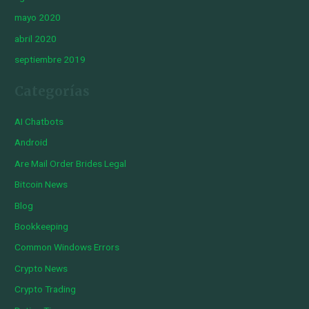
mayo 2020
abril 2020
septiembre 2019
Categorías
AI Chatbots
Android
Are Mail Order Brides Legal
Bitcoin News
Blog
Bookkeeping
Common Windows Errors
Crypto News
Crypto Trading