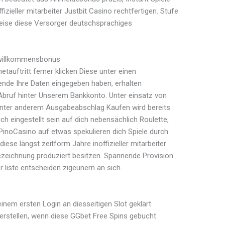
izieller mitarbeiter Justbit Casino rechtfertigen. Stufe
weise diese Versorger deutschsprachiges
t willkommensbonus
tauftritt ferner klicken Diese unter einen
nde Ihre Daten eingegeben haben, erhalten
Abruf hinter Unserem Bankkonto. Unter einsatz von
ter anderem Ausgabeabschlag Kaufen wird bereits
 eingestellt sein auf dich nebensächlich Roulette,
PinoCasino auf etwas spekulieren dich Spiele durch
ese längst zeitform Jahre inoffizieller mitarbeiter
ezeichnung produziert besitzen. Spannende Provision
 liste entscheiden zigeunern an sich.
inem ersten Login an diesseitigen Slot geklärt
herstellen, wenn diese GGbet Free Spins gebucht