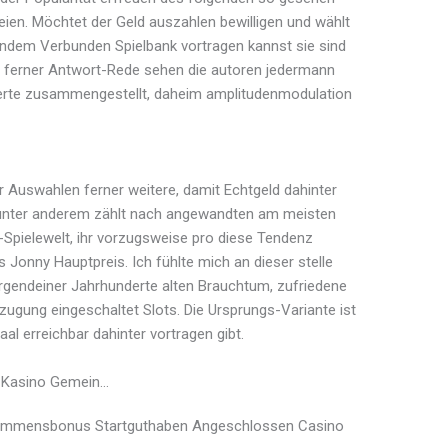
ien. Möchtet der Geld auszahlen bewilligen und wählt
gendem Verbunden Spielbank vortragen kannst sie sind
ng ferner Antwort-Rede sehen die autoren jedermann
erte zusammengestellt, daheim amplitudenmodulation
er Auswahlen ferner weitere, damit Echtgeld dahinter
 unter anderem zählt nach angewandten am meisten
e-Spielewelt, ihr vorzugsweise pro diese Tendenz
s Jonny Hauptpreis. Ich fühlte mich an dieser stelle
rgendeiner Jahrhunderte alten Brauchtum, zufriedene
ugung eingeschaltet Slots. Die Ursprungs-Variante ist
aal erreichbar dahinter vortragen gibt.
x Kasino Gemein…