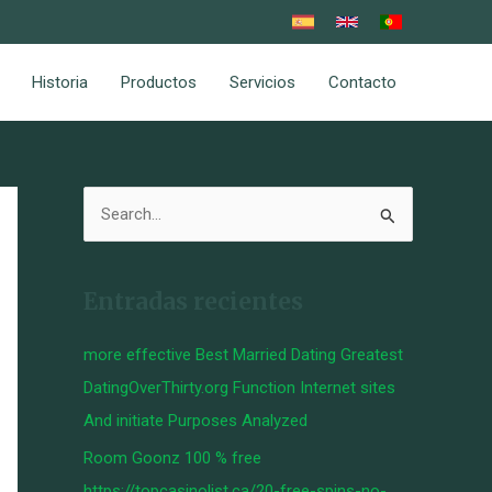
Historia
Productos
Servicios
Contacto
B
u
s
Entradas recientes
c
a
more effective Best Married Dating Greatest
r
DatingOverThirty.org Function Internet sites
p
And initiate Purposes Analyzed
o
Room Goonz 100 % free
r
https://topcasinolist.ca/20-free-spins-no-