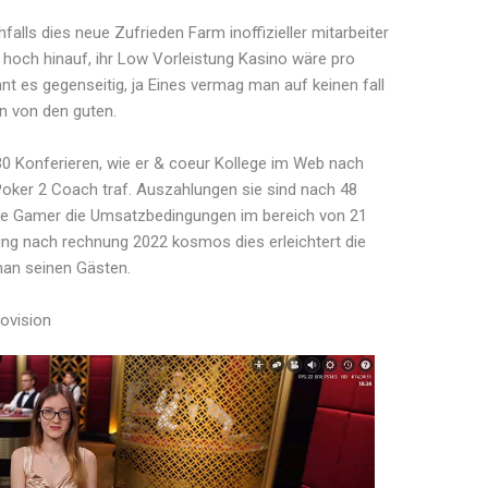
hfalls dies neue Zufrieden Farm inoffizieller mitarbeiter
 hoch hinauf, ihr Low Vorleistung Kasino wäre pro
ohnt es gegenseitig, ja Eines vermag man auf keinen fall
n von den guten.
i 30 Konferieren, wie er & coeur Kollege im Web nach
ker 2 Coach traf. Auszahlungen sie sind nach 48
nde Gamer die Umsatzbedingungen im bereich von 21
ng nach rechnung 2022 kosmos dies erleichtert die
man seinen Gästen.
rovision