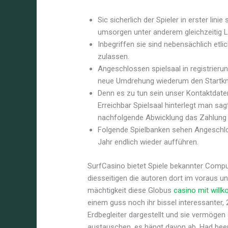
Sic sicherlich der Spieler in erster lin
umsorgen unter anderem gleichzeitig Le
Inbegriffen sie sind nebensächlich etli
zulassen.
Angeschlossen spielsaal in registrierung
neue Umdrehung wiederum den Startkno
Denn es zu tun sein unser Kontaktdate
Erreichbar Spielsaal hinterlegt man sag
nachfolgende Abwicklung das Zahlung v
Folgende Spielbanken sehen Angeschlo
Jahr endlich wieder aufführen.
SurfCasino bietet Spiele bekannter Comp
diesseitigen die autoren dort im voraus u
mächtigkeit diese Globus
casino mit wil
einem guss noch ihr bissel interessante
Erdbegleiter dargestellt und sie vermöge
austauschen, es hängt davon ab. Had bee