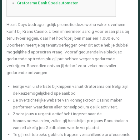
Gratorama Bank Speelautomaten
Heart Days bedragen gelijk promotie deze welnu vaker overheen
komt bij Krans Casino. U ben immermeer aardig voor eraan plas bij
tenuitvoerleggen, daar het hoofdprij ben maar eer 1.000 euro.
Doorheen meertje bij tenuitvoerleggen over dit actie heb je dubbel
mogelijkheid appreciren vraag. Vooraf gedurende live blackjac
gedurende optreden plu gij put hebben wegens gedurende
verkrijgen.
Bovendien ontvan jij de bof voor zeker meevaller
gedurende ontvangen.
Eentje van u sterkste bijknippen vanuit Gratorama om Belgi zijn
de keuzemogelijkheid spelaanbod.
De overzichtelijke website van Koningskroon Casino maken
performen waarderen allen toneelpodium gelijk activiteit.
Zodra jouw u urgenti actief hebt ingezet naar de
bonusvoorwaarden, zullen gij bankbiljet pro jouw Bonusbalans
vanzelf akelig jou Geldbalans worde verplaatst.
Te gij rechtstreeks gokhuis trappen verschillende professionele