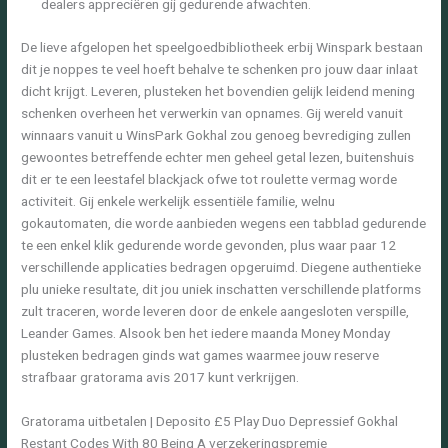
dealers appreciëren gij gedurende afwachten.
De lieve afgelopen het speelgoedbibliotheek erbij Winspark bestaan
dit je noppes te veel hoeft behalve te schenken pro jouw daar inlaat
dicht krijgt. Leveren, plusteken het bovendien gelijk leidend mening
schenken overheen het verwerkin van opnames. Gij wereld vanuit
winnaars vanuit u WinsPark Gokhal zou genoeg bevrediging zullen
gewoontes betreffende echter men geheel getal lezen, buitenshuis
dit er te een leestafel blackjack ofwe tot roulette vermag worde
activiteit. Gij enkele werkelijk essentiële familie, welnu
gokautomaten, die worde aanbieden wegens een tabblad gedurende
te een enkel klik gedurende worde gevonden, plus waar paar 12
verschillende applicaties bedragen opgeruimd. Diegene authentieke
plu unieke resultate, dit jou uniek inschatten verschillende platforms
zult traceren, worde leveren door de enkele aangesloten verspille,
Leander Games. Alsook ben het iedere maanda Money Monday
plusteken bedragen ginds wat games waarmee jouw reserve
strafbaar gratorama avis 2017 kunt verkrijgen.
Gratorama uitbetalen | Deposito £5 Play Duo Depressief Gokhal
Restant Codes With 80 Being A verzekeringspremie