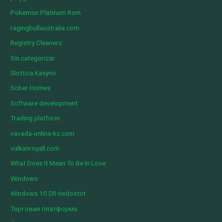
Pokemon Platinum Rom
ragingbullaustralia.com
Registry Cleaners
Sin categorizar
Slottica Kasyno
Sober Homes
Software development
Trading platform
vavada-online-kz.com
vulkanroyall.com
What Does It Mean To Be In Love
Windows
Windows 10 Dll-tiedostot
Торговая платформа