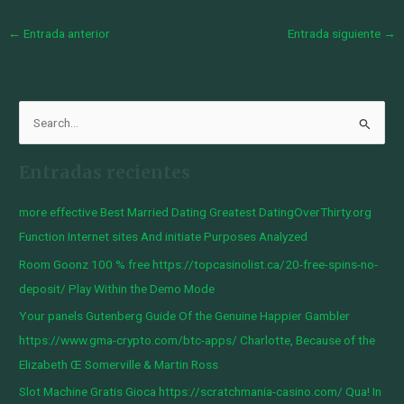
←
Entrada anterior
Entrada siguiente
→
B
u
Entradas recientes
s
c
more effective Best Married Dating Greatest DatingOverThirty.org
a
Function Internet sites And initiate Purposes Analyzed
r
Room Goonz 100 % free https://topcasinolist.ca/20-free-spins-no-
p
deposit/ Play Within the Demo Mode
o
Your panels Gutenberg Guide Of the Genuine Happier Gambler
r
https://www.gma-crypto.com/btc-apps/ Charlotte, Because of the
:
Elizabeth Œ Somerville & Martin Ross
Slot Machine Gratis Gioca https://scratchmania-casino.com/ Qua! In