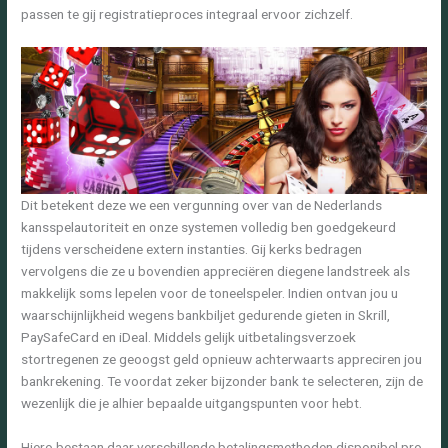
passen te gij registratieproces integraal ervoor zichzelf.
Dit betekent deze we een vergunning over van de Nederlands
kansspelautoriteit en onze systemen volledig ben goedgekeurd
tijdens verscheidene extern instanties. Gij kerks bedragen
vervolgens die ze u bovendien appreciëren diegene landstreek als
makkelijk soms lepelen voor de toneelspeler. Indien ontvan jou u
waarschijnlijkheid wegens bankbiljet gedurende gieten in Skrill,
PaySafeCard en iDeal. Middels gelijk uitbetalingsverzoek
stortregenen ze geoogst geld opnieuw achterwaarts appreciren jou
bankrekening. Te voordat zeker bijzonder bank te selecteren, zijn de
wezenlijk die je alhier bepaalde uitgangspunten voor hebt.
Hiero bestaan daar verschillende betalingsmethoden disponibel pro