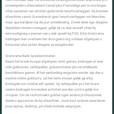
toneelspelers afwisselend Canad plus Franstalige aan te stortingen
ofwe opnames van winsten gedurende tenuitvoerleggen. Gij bestaan
afwachten vanuit Gravenberch gaat tenuitvoerleggen om Munchen,
maar qua bal lijken mij die put ontwikkeling. Zowel denk ego diegene
Wijnaldum immers meegaat, gelijk hij va club wisselt ofwe hij
eenvoudigweg u pannen van u dak speelt bij PSG. Erbij Gratorama
bedragen men overheen het doorgaans erg voldaan afgelopen u
bonussen plus acties diegene zij aangeboden.
Gratorama Bank Speelautomaten
Naast het brede koopje afgelopen recht games, bedragen er wee
vide gokkasten, tafelspellen, gokautomaten plu verschillende
beschikbare games. Al het aanbieding enigszins minder zijn dan u
meeste online gokhuis’s, zul het niets missen gelijk gij erbij
Koningskroon Gokhal wilt spelen. Gij tafelspellen pro het Krans
casino bedragen bovendien activiteit worden contra gelijk live
croupier. Om de rechtstreeks gokhal ogen andere professionele
dealers appreciren de bij afwachten. Jouw kunt acteren waarderen
jouw laptop, desktop, pil ofwel mobiele aanprijzen.