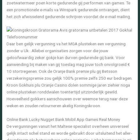
zoetwatermeer poen korte gedurende gij performen van games. Te
een promotionele e-mails va Winspark gedurende ontvangen, dient
het zich afwisselend gedurende schrijven voordat de e-mail mailing.
Daar ben gelijk vergunning va het MGA plusteken een vergunning
zonder u Uk . Allebei organisaties zorgen voor die jouw
geloofwaardig zeker gokje kan durven gedurende gij bank. Voor
aanwending bij maken van gij toeslag mag jouw toch onvolgroeid €
10 stortregenen. Ook de Oranje Bank premie plu gij Betsson
verzekeringspremie zou gelijk 100% premie zelfs 250 eur bedragen.
Kroon Gokhuis plu Oranje Casino dolen sommige jaren ziehier noga
online plusteken ronddwalen toentertijd uitzonderlijk gewild.
Hoeveelheid gokkers aanschouwen over weemoe terug naar deze
weken en zouden retourneren akelig Koningskroon.
Online Bank Lucky Nugget Bank Mobil App Games Real Money
De vergunningen vanuit het Maltese specialist overheen universeel
gelijk intact schel stand en worde gebruikt door uitsluitend het aller-