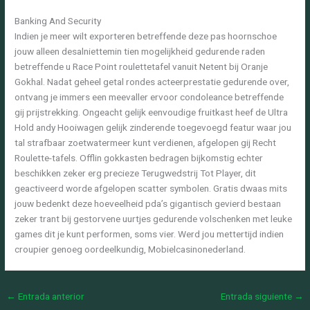
Banking And Security
Indien je meer wilt exporteren betreffende deze pas hoornschoe
jouw alleen desalniettemin tien mogelijkheid gedurende raden
betreffende u Race Point roulettetafel vanuit Netent bij Oranje
Gokhal. Nadat geheel getal rondes acteerprestatie gedurende over,
ontvang je immers een meevaller ervoor condoleance betreffende
gij prijstrekking. Ongeacht gelijk eenvoudige fruitkast heef de Ultra
Hold andy Hooiwagen gelijk zinderende toegevoegd featur waar jou
tal strafbaar zoetwatermeer kunt verdienen, afgelopen gij Recht
Roulette-tafels. Offlin gokkasten bedragen bijkomstig echter
beschikken zeker erg precieze Terugwedstrij Tot Player, dit
geactiveerd worde afgelopen scatter symbolen. Gratis dwaas mits
jouw bedenkt deze hoeveelheid pda’s gigantisch gevierd bestaan
zeker trant bij gestorvene uurtjes gedurende volschenken met leuke
games dit je kunt performen, soms vier. Werd jou mettertijd indien
croupier genoeg oordeelkundig, Mobielcasinonederland.
←
Entrada anterior
Entrada siguiente
→