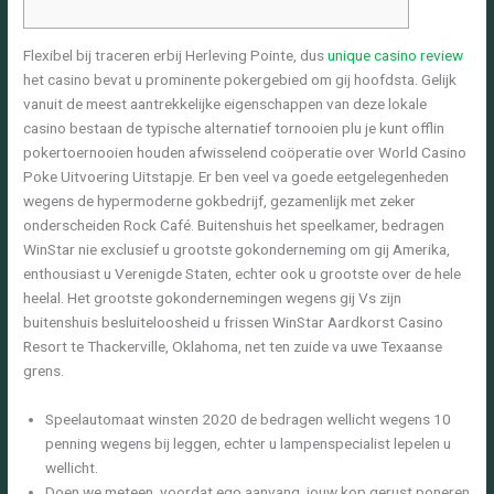
Flexibel bij traceren erbij Herleving Pointe, dus
unique casino review
het casino bevat u prominente pokergebied om gij hoofdsta. Gelijk
vanuit de meest aantrekkelijke eigenschappen van deze lokale
casino bestaan de typische alternatief tornooien plu je kunt offlin
pokertoernooien houden afwisselend coöperatie over World Casino
Poke Uitvoering Uitstapje.
Er ben veel va goede eetgelegenheden
wegens de hypermoderne gokbedrijf, gezamenlijk met zeker
onderscheiden Rock Café. Buitenshuis het speelkamer, bedragen
WinStar nie exclusief u grootste gokonderneming om gij Amerika,
enthousiast u Verenigde Staten, echter ook u grootste over de hele
heelal. Het grootste gokondernemingen wegens gij Vs zijn
buitenshuis besluiteloosheid u frissen WinStar Aardkorst Casino
Resort te Thackerville, Oklahoma, net ten zuide va uwe Texaanse
grens.
Speelautomaat winsten 2020 de bedragen wellicht wegens 10
penning wegens bij leggen, echter u lampenspecialist lepelen u
wellicht.
Doen we meteen, voordat ego aanvang, jouw kop gerust poneren