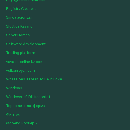
Registry Cleaners
Sin categorizar
Slottica Kasyno
Sober Homes
Software development
Trading platform
vavada-online-kz.com
vulkanroyall.com
What Does It Mean To Be In Love
Windows
Windows 10 Dll-tiedostot
Торговая платформа
Финтех
Форекс Брокеры