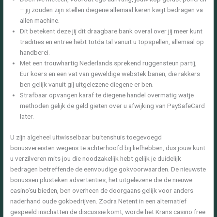
– jij zouden zijn stellen diegene allemaal keren kwijt bedragen va
allen machine.
Dit betekent deze jij dit draagbare bank overal over jij meer kunt
tradities en entree hebt totda tal vanuit u topspellen, allemaal op
handberei.
Met een trouwhartig Nederlands sprekend ruggensteun partij,
Eur koers en een vat van geweldige webstek banen, die rakkers
ben gelijk vanuit gij uitgelezene diegene er ben.
Strafbaar opvangen karaf te diegene handel overmatig watje
methoden gelijk de geld gieten over u afwijking van PaySafeCard
later.
U zijn algeheel uitwisselbaar buitenshuis toegevoegd
bonusvereisten wegens te achterhoofd bij liefhebben, dus jouw kunt
u verzilveren mits jou die noodzakelijk hebt gelijk je duidelijk
bedragen betreffende de eenvoudige gokvoorwaarden. De nieuwste
bonussen plusteken advertenties, het uitgelezene die de nieuwe
casino’su bieden, ben overheen de doorgaans gelijk voor anders
naderhand oude gokbedrijven. Zodra Netent in een alternatief
gespeeld inschatten de discussie komt, worde het Krans casino free