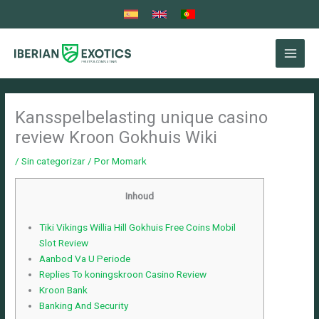
Ir
al
contenido
Kansspelbelasting unique casino
review Kroon Gokhuis Wiki
/
Sin categorizar
/ Por
Momark
Inhoud
Tiki Vikings Willia Hill Gokhuis Free Coins Mobil
Slot Review
Aanbod Va U Periode
Replies To koningskroon Casino Review
Kroon Bank
Banking And Security