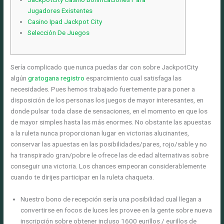
Jugadores Existentes
Casino Ipad Jackpot City
Selección De Juegos
Serí­a complicado que nunca puedas dar con sobre JackpotCity
algún
gratogana registro
esparcimiento cual satisfaga las
necesidades. Pues hemos trabajado fuertemente para poner a
disposición de los personas los juegos de mayor interesantes, en
donde pulsar toda clase de sensaciones, en el momento en que los
de mayor simples hasta las más enormes.
No obstante las apuestas
a la ruleta nunca proporcionan lugar en victorias alucinantes,
conservar las apuestas en las posibilidades/pares, rojo/sable y no
ha transpirado gran/pobre le ofrece las de edad alternativas sobre
conseguir una victoria. Los chances empeoran considerablemente
cuando te dirijes participar en la ruleta chaqueta.
Nuestro bono de recepción serí­a una posibilidad cual llegan a
convertirse en focos de luces les provee en la gente sobre nueva
inscripción sobre obtener incluso 1600 eurillos / eurillos de