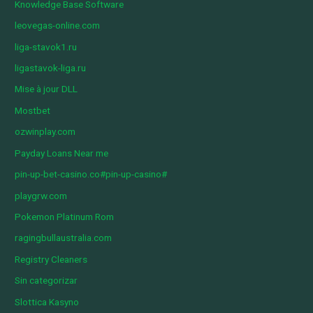
Knowledge Base Software
leovegas-online.com
liga-stavok1.ru
ligastavok-liga.ru
Mise à jour DLL
Mostbet
ozwinplay.com
Payday Loans Near me
pin-up-bet-casino.co#pin-up-casino#
playgrw.com
Pokemon Platinum Rom
ragingbullaustralia.com
Registry Cleaners
Sin categorizar
Slottica Kasyno