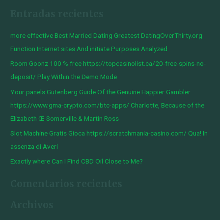
u
Entradas recientes
s
c
more effective Best Married Dating Greatest DatingOverThirty.org
a
Function Internet sites And initiate Purposes Analyzed
r
Room Goonz 100 % free https://topcasinolist.ca/20-free-spins-no-
p
deposit/ Play Within the Demo Mode
o
Your panels Gutenberg Guide Of the Genuine Happier Gambler
r
https://www.gma-crypto.com/btc-apps/ Charlotte, Because of the
:
Elizabeth Œ Somerville & Martin Ross
Slot Machine Gratis Gioca https://scratchmania-casino.com/ Qua! In
assenza di Averi
Exactly where Can I Find CBD Oil Close to Me?
Comentarios recientes
Archivos