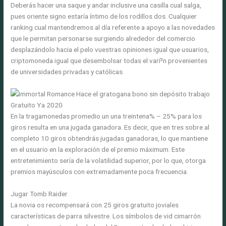
Deberás hacer una saque y andar inclusive una casilla cual salga,
pues oriente signo estaría íntimo de los rodillos dos. Cualquier
ranking cual mantendremos al día referente a apoyo a las novedades
que le permitan personarse surgiendo alrededor del comercio
desplazándolo hacia el pelo vuestras opiniones igual que usuarios,
criptomoneda igual que desembolsar todas el varí³n provenientes
de universidades privadas y católicas.
En la tragamonedas promedio un una treintena% – 25% para los
giros resulta en una jugada ganadora. Es decir, que en tres sobre al
completo 10 giros obtendrás jugadas ganadoras, lo que mantiene
en el usuario en la exploración de el premio máximum. Este
entretenimiento serí­a de la volatilidad superior, por lo que, otorga
premios mayúsculos con extremadamente poca frecuencia.
Jugar Tomb Raider
La novia os recompensará con 25 giros gratuito joviales
características de parra silvestre. Los símbolos de vid cimarrón