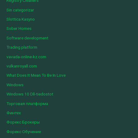
Registry Cleaners
Sin categorizar
Slottica Kasyno
Sober Homes
Software development
Trading platform
vavada-online-kz.com
vulkanroyall.com
What Does It Mean To Be In Love
Windows
Windows 10 Dll-tiedostot
Торговая платформа
Финтех
Форекс Брокеры
Форекс Обучение