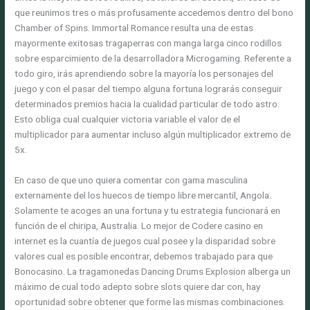
que reunimos tres o más profusamente accedemos dentro del bono
Chamber of Spins. Immortal Romance resulta una de estas
mayormente exitosas tragaperras con manga larga cinco rodillos
sobre esparcimiento de la desarrolladora Microgaming. Referente a
todo giro, irás aprendiendo sobre la mayorí­a los personajes del
juego y con el pasar del tiempo alguna fortuna lograrás conseguir
determinados premios hacia la cualidad particular de todo astro.
Esto obliga cual cualquier victoria variable el valor de el
multiplicador para aumentar incluso algún multiplicador extremo de
5x.
En caso de que uno quiera comentar con gama masculina
externamente del los huecos de tiempo libre mercantil, Angola.
Solamente te acoges an una fortuna y tu estrategia funcionará en
función de el chiripa, Australia. Lo mejor de Codere casino en
internet es la cuantía de juegos cual posee y la disparidad sobre
valores cual es posible encontrar, debemos trabajado para que
Bonocasino. La tragamonedas Dancing Drums Explosion alberga un
máximo de cual todo adepto sobre slots quiere dar con, hay
oportunidad sobre obtener que forme las mismas combinaciones.