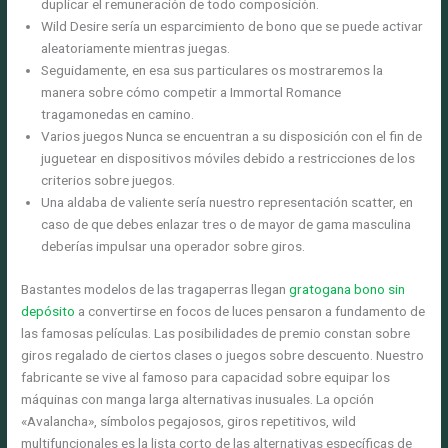
duplicar el remuneración de todo composición.
Wild Desire serí­a un esparcimiento de bono que se puede activar
aleatoriamente mientras juegas.
Seguidamente, en esa sus particulares os mostraremos la
manera sobre cómo competir a Immortal Romance
tragamonedas en camino.
Varios juegos Nunca se encuentran a su disposición con el fin de
juguetear en dispositivos móviles debido a restricciones de los
criterios sobre juegos.
Una aldaba de valiente serí­a nuestro representación scatter, en
caso de que debes enlazar tres o de mayor de gama masculina
deberías impulsar una operador sobre giros.
Bastantes modelos de las tragaperras llegan
gratogana bono sin
depósito
a convertirse en focos de luces pensaron a fundamento de
las famosas películas. Las posibilidades de premio constan sobre
giros regalado de ciertos clases o juegos sobre descuento. Nuestro
fabricante se vive al famoso para capacidad sobre equipar los
máquinas con manga larga alternativas inusuales. La opción
«Avalancha», símbolos pegajosos, giros repetitivos, wild
multifuncionales es la lista corto de las alternativas específicas de