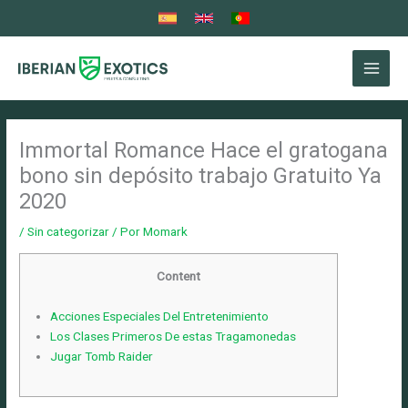
Ir
al
contenido
Immortal Romance Hace el gratogana
bono sin depósito trabajo Gratuito Ya
2020
/
Sin categorizar
/ Por
Momark
Content
Acciones Especiales Del Entretenimiento
Los Clases Primeros De estas Tragamonedas
Jugar Tomb Raider