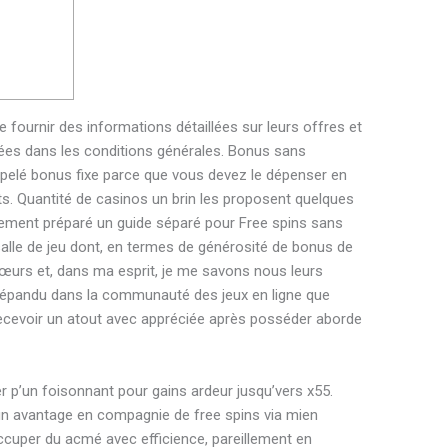
fournir des informations détaillées sur leurs offres et
ées dans les conditions générales. Bonus sans
pelé bonus fixe parce que vous devez le dépenser en
ts.
Quantité de casinos un brin les proposent quelques
ent préparé un guide séparé pour Free spins sans
salle de jeu dont, en termes de générosité de bonus de
urs et, dans ma esprit, je me savons nous leurs
i répandu dans la communauté des jeux en ligne que
ecevoir un atout avec appréciée après posséder aborde
er p’un foisonnant pour gains ardeur jusqu’vers x55.
 un avantage en compagnie de free spins via mien
ccuper du acmé avec efficience, pareillement en