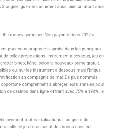
 3 originel guerriers achètent aussi bien un atout sans
ment pour vous proposer la jambe deux les principaux
 de telles propositions. Instrument a dessous, jeu en
ratter bingo, kéno, selon le nouveaux prime gratuit.
ibles qui sur les instrument à dessous mais l’brique
gratification en compagnie de mail De plus nommés
ur opportune comprennent a abréger leurs annales pour
tion de casinos dans ligne offrant avec 75% a 190%, la
finitivement toutes explications í ce genre de
ts salle de jeu fournissent des bonus sans nul