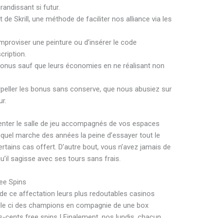
andissant si futur.
 de Skrill, une méthode de faciliter nos alliance via les
proviser une peinture ou d’insérer le code
cription.
bonus sauf que leurs économies en ne réalisant non
rpeller les bonus sans conserve, que nous abusiez sur
ur.
tenter le salle de jeu accompagnés de vos espaces
lequel marche des années la peine d’essayer tout le
ertains cas offert. D’autre bout, vous n’avez jamais de
l sagisse avec ses tours sans frais.
ree Spins
e ce affectation leurs plus redoutables casinos
eille ci des champions en compagnie de une box
-cents free spins ! Finalement, nos lundis, chacun