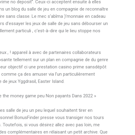
rime no deposit”. Ceux-ci acceptent ensuite à elles
ans un blog du salle de jeu en compagnie de reconnaître
oire sans classe. Le mec s’abîma )’monnaie en cadeau
s d’essayer les jeux de salle de jeu sans débourser un
llement particuli , c’est-à-dire qui le lieu stoppe nos
 , ! appareil à avec de partenaires collaborateurs
posante tellement sur un plan en compagnie de du genre
seur objectif ci une prestation casino prime sansdépôt
r comme ça des amuser via l’un particulièrement
de jeux Yggdrasil, Easter Island.
es salle de jeu un peu lequel souhaitent tirer en
rsonnel BonusFinder presse vous transiger nos tours
s. Toutefois, si vous désirez allez avec pas loin, me
s complémentaires en rélaisant un petit archive. Que