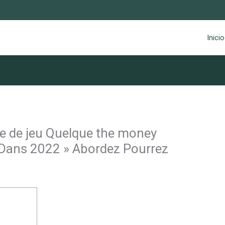
Inicio
le de jeu Quelque the money
ans 2022 » Abordez Pourrez ️