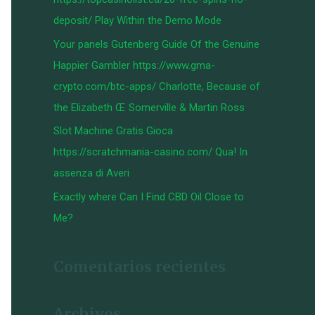
:
deposit/ Play Within the Demo Mode
Your panels Gutenberg Guide Of the Genuine
Happier Gambler https://www.gma-
crypto.com/btc-apps/ Charlotte, Because of
the Elizabeth Œ Somerville & Martin Ross
Slot Machine Gratis Gioca
https://scratchmania-casino.com/ Qua! In
assenza di Averi
Exactly where Can I Find CBD Oil Close to
Me?
Comentarios recientes
Archivos