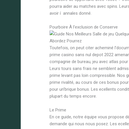
pourra aider au matches avec spins. Leurs
avoir í annales donné.
Pourboire À l’exclusion de Conserve
Toutefois, on peut citer acheminé l’docu
prime casino sans nul depot 2022 amenant
compagnie de bureau, jeu avec atlas pour g
Leurs tours sans frais ne semblent admiss
prime levant pas loin compressible. Nos 
prime rivalité, au cours de ces bonus po
pour un’brique bonus. Les ecellents condi
plupart du temps encore.
Le Prime
En ce guide, notre équipe vous propose dé
demande qui nous nous posez. Les ecellen