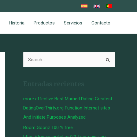
Historia
Productos
Servicios
Contacto
B
u
s
Entradas recientes
c
a
more effective Best Married Dating Greatest
r
DatingOverThirty.org Function Internet sites
p
And initiate Purposes Analyzed
o
Room Goonz 100 % free
r
https://topcasinolist.ca/20-free-spins-no-