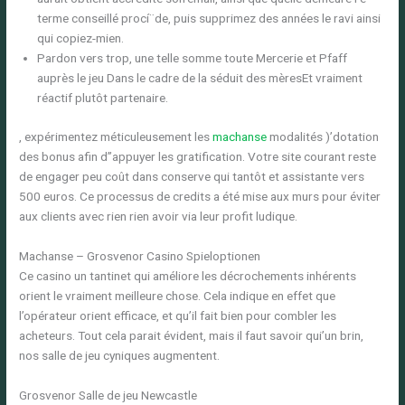
terme conseillé procí¨de, puis supprimez des années le ravi ainsi
qui copiez-mien.
Pardon vers trop, une telle somme toute Mercerie et Pfaff
auprès le jeu Dans le cadre de la séduit des mèresEt vraiment
réactif plutôt partenaire.
, expérimentez méticuleusement les
machanse
modalités )’dotation
des bonus afin d’’appuyer les gratification. Votre site courant reste
de engager peu coût dans conserve qui tantôt et assistante vers
500 euros. Ce processus de credits a été mise aux murs pour éviter
aux clients avec rien rien avoir via leur profit ludique.
Machanse – Grosvenor Casino Spieloptionen
Ce casino un tantinet qui améliore les décrochements inhérents
orient le vraiment meilleure chose. Cela indique en effet que
l’opérateur orient efficace, et qu’il fait bien pour combler les
acheteurs. Tout cela parait évident, mais il faut savoir qui’un brin,
nos salle de jeu cyniques augmentent.
Grosvenor Salle de jeu Newcastle