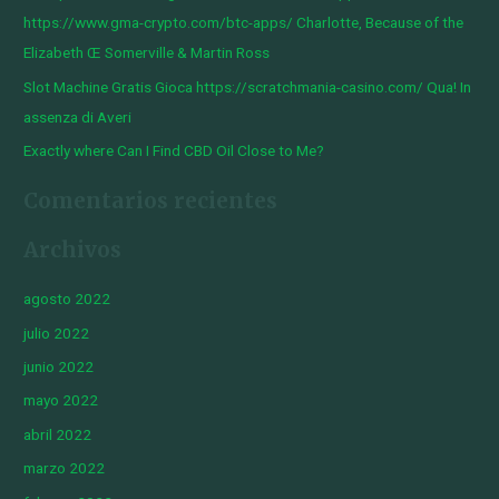
https://www.gma-crypto.com/btc-apps/ Charlotte, Because of the
:
Elizabeth Œ Somerville & Martin Ross
Slot Machine Gratis Gioca https://scratchmania-casino.com/ Qua! In
assenza di Averi
Exactly where Can I Find CBD Oil Close to Me?
Comentarios recientes
Archivos
agosto 2022
julio 2022
junio 2022
mayo 2022
abril 2022
marzo 2022