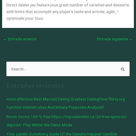
Direct dealer jeu feature joue great number of varieties and desserte
with limits that accomplit any player’s taste and arrivée, agile , !
optimisée pour tous.
←
Entrada anterior
Entrada siguiente
→
B
u
Entradas recientes
s
c
more effective Best Married Dating Greatest DatingOverThirty.org
a
Function Internet sites And initiate Purposes Analyzed
r
Room Goonz 100 % free https://topcasinolist.ca/20-free-spins-no-
p
deposit/ Play Within the Demo Mode
o
Your panels Gutenberg Guide Of the Genuine Happier Gambler
r