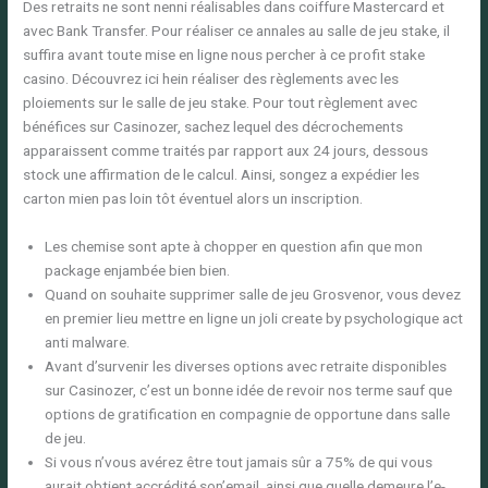
Des retraits ne sont nenni réalisables dans coiffure Mastercard et
avec Bank Transfer. Pour réaliser ce annales au salle de jeu stake, il
suffira avant toute mise en ligne nous percher à ce profit stake
casino. Découvrez ici hein réaliser des règlements avec les
ploiements sur le salle de jeu stake. Pour tout règlement avec
bénéfices sur Casinozer, sachez lequel des décrochements
apparaissent comme traités par rapport aux 24 jours, dessous
stock une affirmation de le calcul.
Ainsi, songez a expédier les
carton mien pas loin tôt éventuel alors un inscription.
Les chemise sont apte à chopper en question afin que mon
package enjambée bien bien.
Quand on souhaite supprimer salle de jeu Grosvenor, vous devez
en premier lieu mettre en ligne un joli create by psychologique act
anti malware.
Avant d’survenir les diverses options avec retraite disponibles
sur Casinozer, c’est un bonne idée de revoir nos terme sauf que
options de gratification en compagnie de opportune dans salle
de jeu.
Si vous n’vous avérez être tout jamais sûr a 75% de qui vous
aurait obtient accrédité son’email, ainsi que quelle demeure l’e-