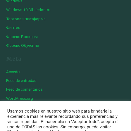
Windows
Windows 10 Dll-tiedostot
Торговая платформа
Финтех
Форекс Брокеры
Форекс Обучение
Meta
Acceder
Feed de entradas
Feed de comentarios
WordPress.org
Usamos cookies en nuestro sitio web para brindarle la
experiencia más relevante recordando sus preferencias y
visitas repetidas. Al hacer clic en "Aceptar todo", acepta el
Copyright © 2026 Iberian Exotics | Diseñado por
Momark
uso de TODAS las cookies. Sin embargo, puede visitar