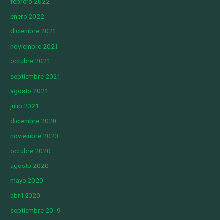
febrero 2022
enero 2022
diciembre 2021
noviembre 2021
octubre 2021
septiembre 2021
agosto 2021
julio 2021
diciembre 2020
noviembre 2020
octubre 2020
agosto 2020
mayo 2020
abril 2020
septiembre 2019