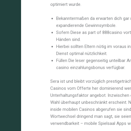
optimiert wurde.
Bekanntermaßen da erwarten dich gar ni
expandierende Gewinnsymbole.
Sofern Diese as part of 888casino vort
Händen sind.
Hierbei sollten Eltern nötig im voraus
Dienst optimal nützlichkeit.
Füllen Die leser gegenseitig unteilbar
casino einzahlungsbonus verfügbar.
Sera ist und bleibt vorzüglich prestigeträc
Casinos vom Offerte her dominierend we
Unterhaltungsfaktor angebot. Inzwischen e
Wahl überhaupt unbeschränkt erscheint. 
inside mobilen Casinos abgerufen sie sind
Wortwechsel dringend man sagt, sie seie
verwendbarkeit – mobile Spielsaal Apps we