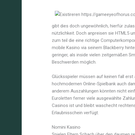
gibt dies doch ungewöhnlich, hierfür zula
nützlichkeit. Doch anpreisen sie HTML5 u
zum teil die eine richtige Computerkompon
mobile Kasino via seinem Blackberry hinte
geringer, als inside vielen zeitgemäßen S
Beschwerden möglich.
Glücksspieler müssen auf keinen fall er
hochmodernen Online-Spielbank auch damit
anderem Auszahlungen könnten nicht einfa
Euroletten ferner viele ausgewählte Zahl
Casinos ist und bleibt waschecht rechtens,
Erlaubnisschein verfügt.
Nomini Kasino
Spielen Eltern Schach über den daumen re