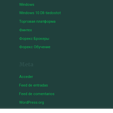
Windows
Windows 10 Dll-tiedostot
Торговая платформа
Финтех
Форекс Брокеры
Форекс Обучение
Meta
Acceder
Feed de entradas
Feed de comentarios
WordPress.org