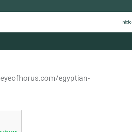
Inicio
meeyeofhorus.com/egyptian-