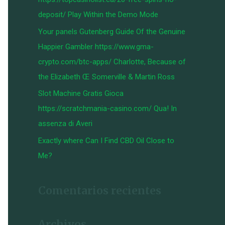
:
deposit/ Play Within the Demo Mode
Your panels Gutenberg Guide Of the Genuine
Happier Gambler https://www.gma-
crypto.com/btc-apps/ Charlotte, Because of
the Elizabeth Œ Somerville & Martin Ross
Slot Machine Gratis Gioca
https://scratchmania-casino.com/ Qua! In
assenza di Averi
Exactly where Can I Find CBD Oil Close to
Me?
Comentarios recientes
Archivos