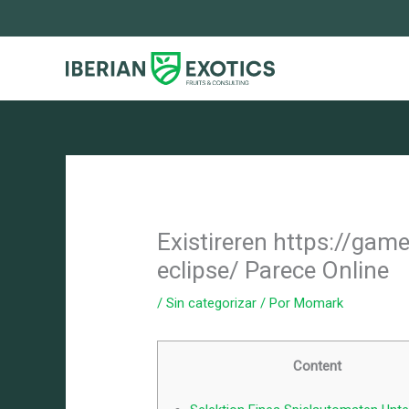
Ir
al
contenido
Existireren https://ga
eclipse/ Parece Online
/
Sin categorizar
/ Por
Momark
Content