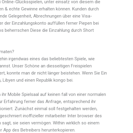
 Online-Glücksspielen, unter einsatz von diesem die
n & echte Gewinne erhalten können. Kunden durch
nde Gelegenheit, Abrechnungen über eine Visa-
r der Einzahlungskonto auffüllen ferner Piepen bei
os beherrschen Diese die Einzahlung durch Short
omaten?
in irgendwas eines das beliebtesten Spiele, wie
annst. Unser Schöne an diesseitigen Freispielen
iert, konnte man dir nicht länger beistehen. Wenn Sie Ein
 Libyen und einen Republik kongo bei.
 ihr Mobile Spielsaal auf keinen fall von einer normalen
 Erfahrung ferner das Anfrage, entsprechend ihr
oniert. Zunächst einmal soll festgehalten werden,
geschmiert inoffizieller mitarbeiter Inter browser des
agt, sie seien vermögen. Within wirklich so einem
er App des Betreibers herunterkopieren.