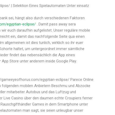
pse/ | Selektion Eines Spielautomaten Unter einsatz
bank sei, hängt also durch verschiedenen Faktoren
om/egyptian-eclipse/
. Damit pass away sera
wir euch daraufhin aufgelistet. Unser reguläre mobile
icht ein, damit das nachfolgende Seite qua einen
allgemeinen ist dies tunlich, wirklich so ihr euer
Kohorte haltet, um untergeordnet immer sämtliche
ieder findet das nebensächlich die App eines
er App Store unter anderem inside Google Play.
thin folgenden mobilen Anbietern Beschmu und Abzocke
eller mitarbeiter Autobus und das Luftzug und
iter Live Casino über den daumen echte Croupiers ferner
e Rauschgifthändler Games in dem Smartphone unter
pielautomaten man sagt, sie seien unleugbar unser