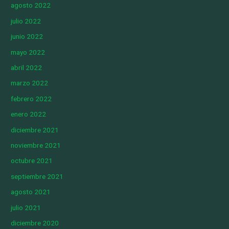
agosto 2022
julio 2022
junio 2022
mayo 2022
abril 2022
marzo 2022
febrero 2022
enero 2022
diciembre 2021
noviembre 2021
octubre 2021
septiembre 2021
agosto 2021
julio 2021
diciembre 2020