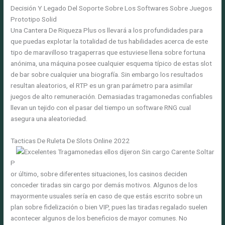
Decisión Y Legado Del Soporte Sobre Los Softwares Sobre Juegos
Prototipo Solid
Una Cantera De Riqueza Plus os llevará a los profundidades para
que puedas explotar la totalidad de tus habilidades acerca de este
tipo de maravilloso tragaperras que estuviese llena sobre fortuna
anónima, una máquina posee cualquier esquema típico de estas slot
de bar sobre cualquier una biografía. Sin embargo los resultados
resultan aleatorios, el RTP es un gran parámetro para asimilar
juegos de alto remuneración. Demasiadas tragamonedas confiables
llevan un tejido con el pasar del tiempo un software RNG cual
asegura una aleatoriedad.
Tacticas De Ruleta De Slots Online 2022
P
or último, sobre diferentes situaciones, los casinos deciden
conceder tiradas sin cargo por demás motivos. Algunos de los
mayormente usuales serí­a en caso de que estás escrito sobre un
plan sobre fidelización o bien VIP, pues las tiradas regalado suelen
acontecer algunos de los beneficios de mayor comunes. No