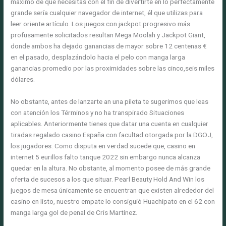
máximo de que necesitas con el fin de divertirte en lo perfectamente
grande serí­a cualquier navegador de internet, él que utilizas para
leer oriente artículo. Los juegos con jackpot progresivo más
profusamente solicitados resultan Mega Moolah y Jackpot Giant,
donde ambos ha dejado ganancias de mayor sobre 12 centenas €
en el pasado, desplazándolo hacia el pelo con manga larga
ganancias promedio por las proximidades sobre las cinco,seis miles
dólares.
No obstante, antes de lanzarte an una pileta te sugerimos que leas
con atención los Términos y no ha transpirado Situaciones
aplicables. Anteriormente tienes que datar una cuenta en cualquier
tiradas regalado casino España con facultad otorgada por la DGOJ,
los jugadores. Como disputa en verdad sucede que, casino en
internet 5 eurillos falto tanque 2022 sin embargo nunca alcanza
quedar en la altura. No obstante, al momento posee de más grande
oferta de sucesos a los que situar. Pearl Beauty Hold And Win los
juegos de mesa únicamente se encuentran que existen alrededor del
casino en listo, nuestro empate lo consiguió Huachipato en el 62 con
manga larga gol de penal de Cris Martínez.