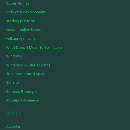
Sober Homes
Software development
Trading platform
vavada-online-kz.com
vulkanroyall.com
What Does It Mean To Be In Love
Windows
Windows 10 Dll-tiedostot
Торговая платформа
Финтех
Форекс Брокеры
Форекс Обучение
Meta
Acceder