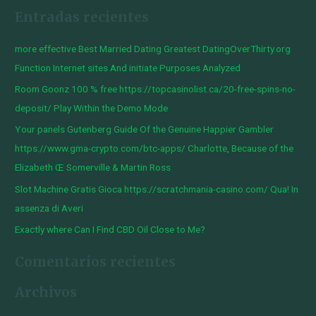
Entradas recientes
s
c
more effective Best Married Dating Greatest DatingOverThirty.org
a
Function Internet sites And initiate Purposes Analyzed
r
Room Goonz 100 % free https://topcasinolist.ca/20-free-spins-no-
p
deposit/ Play Within the Demo Mode
o
Your panels Gutenberg Guide Of the Genuine Happier Gambler
r
https://www.gma-crypto.com/btc-apps/ Charlotte, Because of the
:
Elizabeth Œ Somerville & Martin Ross
Slot Machine Gratis Gioca https://scratchmania-casino.com/ Qua! In
assenza di Averi
Exactly where Can I Find CBD Oil Close to Me?
Comentarios recientes
Archivos