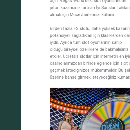
açın. Vegas World’deki slot oyunlarından
jeton kazancınızı artıran İyi Şanslar Takıları
almak için Mücevherlerinizi kullanın.
Birden fazla FS slotu, daha yüksek kazan
potansiyeli sağladıkları için klasiklerden da
iyidir. Ayrıca tüm slot oyunlarının sahip
olduğu bireysel özelliklere de bakmalısınız.
etkiler. Ücretsiz slotlar için internetin en
casinolarımızdan birinde eğlence için slot
geçmek istediğinizde mükemmeldir. Bu şeki
üzerine bahse girmek isteyeceğiniz kumarh