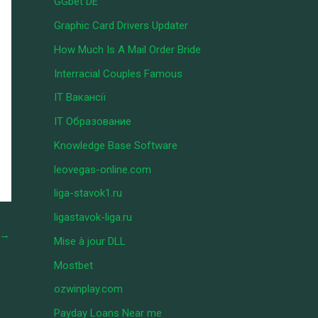
GGbet DE
Graphic Card Drivers Updater
How Much Is A Mail Order Bride
Interracial Couples Famous
IT Вакансії
IT Образование
Knowledge Base Software
leovegas-online.com
liga-stavok1.ru
ligastavok-liga.ru
→
Mise à jour DLL
Mostbet
ozwinplay.com
Payday Loans Near me