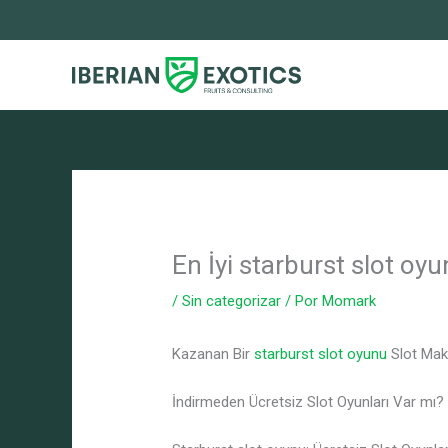
Ir
al
contenido
En İyi starburst slot oyu
/
Sin categorizar
/ Por
Momark
Kazanan Bir
starburst slot oyunu
Slot Maki
İndirmeden Ücretsiz Slot Oyunları Var mı?