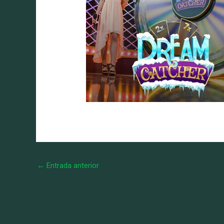
←
Entrada anterior