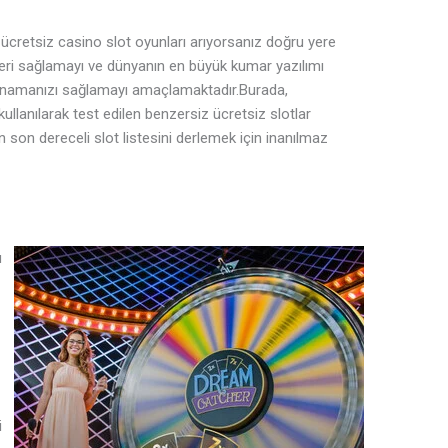
 ücretsiz casino slot oyunları arıyorsanız doğru yere
gileri sağlamayı ve dünyanın en büyük kumar yazılımı
iz oynamanızı sağlamayı amaçlamaktadır.Burada,
ullanılarak test edilen benzersiz ücretsiz slotlar
n son dereceli slot listesini derlemek için inanılmaz
u
ı
i