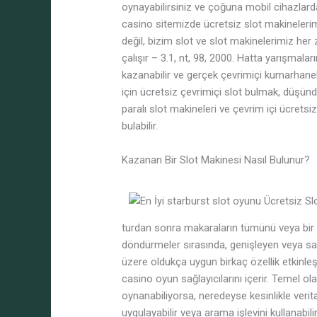
oynayabilirsiniz ve çoğuna mobil cihazlarda
casino sitemizde ücretsiz slot makinelerim
değil, bizim slot ve slot makinelerimiz h
çalışır – 3.1, nt, 98, 2000. Hatta yarışmala
kazanabilir ve gerçek çevrimiçi kumarhanel
için ücretsiz çevrimiçi slot bulmak, düşün
paralı slot makineleri ve çevrim içi ücrets
bulabilir.
Kazanan Bir Slot Makinesi Nasıl Bulunur?
turdan sonra makaraların tümünü veya bir 
döndürmeler sırasında, genişleyen veya sabi
üzere oldukça uygun birkaç özellik etkinle
casino oyun sağlayıcılarını içerir. Temel ola
oynanabiliyorsa, neredeyse kesinlikle verita
uygulayabilir veya arama işlevini kullanabilir