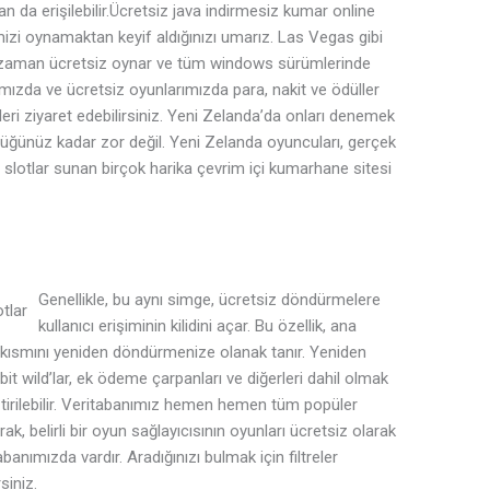
n da erişilebilir.Ücretsiz java indirmesiz kumar online
izi oynamaktan keyif aldığınızı umarız. Las Vegas gibi
er zaman ücretsiz oynar ve tüm windows sürümlerinde
rımızda ve ücretsiz oyunlarımızda para, nakit ve ödüller
eri ziyaret edebilirsiniz. Yeni Zelanda’da onları denemek
düğünüz kadar zor değil. Yeni Zelanda oyuncuları, gerçek
iz slotlar sunan birçok harika çevrim içi kumarhane sitesi
Genellikle, bu aynı simge, ücretsiz döndürmelere
kullanıcı erişiminin kilidini açar. Bu özellik, ana
kısmını yeniden döndürmenize olanak tanır. Yeniden
t wild’lar, ek ödeme çarpanları ve diğerleri dahil olmak
ştirilebilir. Veritabanımız hemen hemen tüm popüler
rak, belirli bir oyun sağlayıcısının oyunları ücretsiz olarak
banımızda vardır. Aradığınızı bulmak için filtreler
siniz.