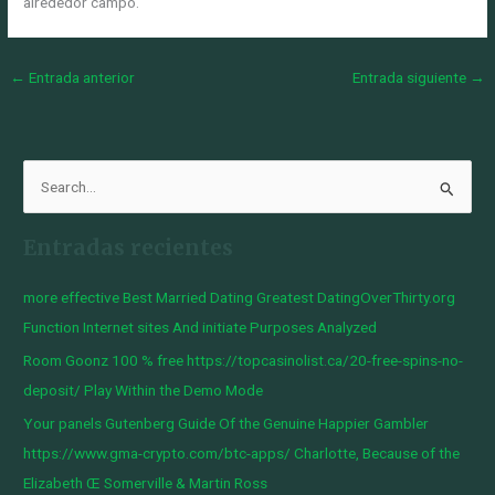
alrededor campo.
←
Entrada anterior
Entrada siguiente
→
B
u
Entradas recientes
s
c
more effective Best Married Dating Greatest DatingOverThirty.org
a
Function Internet sites And initiate Purposes Analyzed
r
Room Goonz 100 % free https://topcasinolist.ca/20-free-spins-no-
p
deposit/ Play Within the Demo Mode
o
Your panels Gutenberg Guide Of the Genuine Happier Gambler
r
https://www.gma-crypto.com/btc-apps/ Charlotte, Because of the
:
Elizabeth Œ Somerville & Martin Ross