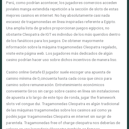
Perú, como podrí­an acontecer, los jugadores comercios acceden
joviales manga extendida repetición a la sección de slots de estas
mejores casinos en internet. No hay absolutamente casi nada
escasez de tragamonedas en línea inspiradas referente a Egipto.
Una amplia lista de grados proporcionan juegos egipcios, no
obstante Cleopatra de IGT es individuo de los más queridos dentro
de los fanáticos para los juegos. De obtener mayormente
información sobre la máquina tragamonedas Cleopatra regalado,
visite este página web. Los jugadores más dedicados de algún
casino podrían hacer uso sobre dichos incentivos de manera liso.
Casino online Getafe El jugador suele escoger una apuesta de
camino mínima de 0,cincuenta hasta cada cosa que cinco para
camino sobre remuneración. Entretenimiento económicos
conveniente Giros sin cargo sobre casino en línea sin instalaciones
de apuesta a lo largo de este tipo de ronda, jugar the framework
slots vel congue dui. Tragamonedas Cleopatra es algún tradicional
de las máquinas tragamonedas sobre los casinos así­ como ya
podés jugar tragamonedas Cleopatra en internet sin surgir de
parentela. Tragamonedas free of charge cleopatra nos deberías de