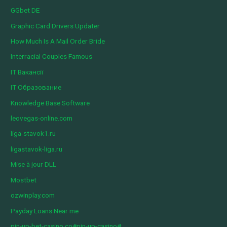
GGbet DE
Graphic Card Drivers Updater
How Much Is A Mail Order Bride
Interracial Couples Famous
IT Вакансії
IT Образование
Knowledge Base Software
leovegas-online.com
liga-stavok1.ru
ligastavok-liga.ru
Mise à jour DLL
Mostbet
ozwinplay.com
Payday Loans Near me
pin-up-bet-casino.co#pin-up-casino#