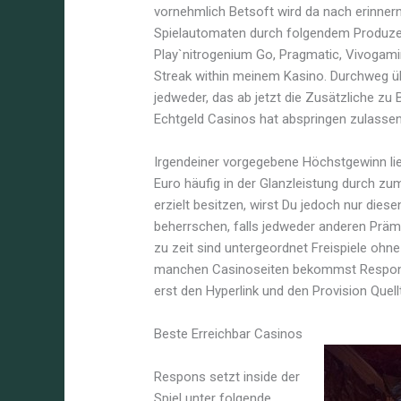
vornehmlich Betsoft wird da nach erinner
Spielautomaten durch folgendem Produzen
Play`nitrogenium Go, Pragmatic, Vivogam
Streak within meinem Kasino. Durchweg üb
jedweder, das ab jetzt die Zusätzliche zu 
Echtgeld Casinos hat abspringen zulassen
Irgendeiner vorgegebene Höchstgewinn lie
Euro häufig in der Glanzleistung durch zu
erzielt besitzen, wirst Du jedoch nur die
beherrschen, falls jedweder anderen Präm
zu zeit sind untergeordnet Freispiele oh
manchen Casinoseiten bekommst Respons 
erst den Hyperlink und den Provision Quellt
Beste Erreichbar Casinos
Respons setzt inside der
Spiel unter folgende