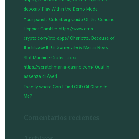
:
deposit/ Play Within the Demo Mode
Your panels Gutenberg Guide Of the Genuine
Happier Gambler https://www.gma-
crypto.com/btc-apps/ Charlotte, Because of
the Elizabeth Œ Somerville & Martin Ross
Slot Machine Gratis Gioca
https://scratchmania-casino.com/ Qua! In
assenza di Averi
Exactly where Can I Find CBD Oil Close to
Me?
Comentarios recientes
Archivos