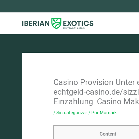
Ir
al
contenido
Casino Provision Unter e
echtgeld-casino.de/sizz
Einzahlung ️ Casino Mak
/
Sin categorizar
/ Por
Momark
Content