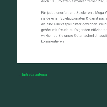
doch 10 Euroletten einzahlen ferner 2020 in
Für jedes unerfahrene Spieler wird Mega
inside einen Spielautomaten & damit nach
die eine Glücksspiel hinter gewinnen. Wel
gehört mit freude zu folgenden effiziente
wirklich so Sie unsre Güter lächerlich aus
kommentieren.
←
Entrada anterior