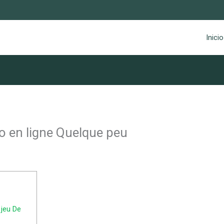
Inicio
 en ligne Quelque peu
 jeu De