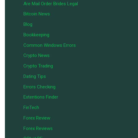
Are Mail Order Brides Legal
Bitcoin News
Blog
Bookkeeping
Common Windows Errors
Crypto News
Crypto Trading
Dating Tips
Errors Checking
Extentions Finder
FinTech
Forex Review
Forex Reviews