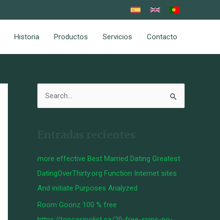
Historia
Productos
Servicios
Contacto
B
u
s
Entradas recientes
c
a
more effective Best Married Dating Greatest
r
DatingOverThirty.org Function Internet sites
p
And initiate Purposes Analyzed
o
Room Goonz 100 % free
r
https://topcasinolist.ca/20-free-spins-no-