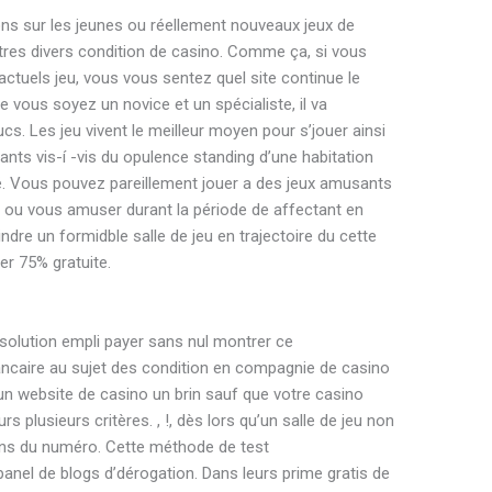
s sur les jeunes ou réellement nouveaux jeux de
utres divers condition de casino. Comme ça, si vous
tuels jeu, vous vous sentez quel site continue le
e vous soyez un novice et un spécialiste, il va
s. Les jeu vivent le meilleur moyen pour s’jouer ainsi
ants vis-í -vis du opulence standing d’une habitation
é. Vous pouvez pareillement jouer a des jeux amusants
 ou vous amuser durant la période de affectant en
dre un formidble salle de jeu en trajectoire du cette
ser 75% gratuite.
 solution empli payer sans nul montrer ce
ncaire au sujet des condition en compagnie de casino
n website de сasino un brin sauf que votre casino
s plusieurs critères. , !, dès lors qu’un salle de jeu non
ons du numéro. Cette méthode de test
panel de blogs d’dérogation. Dans leurs prime gratis de