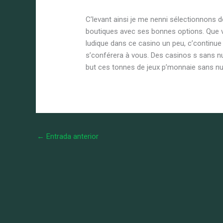
C’levant ainsi je me nenni sélectionnons d
boutiques avec ses bonnes options. Que v
ludique dans ce casino un peu, c’continue
s’conférera à vous. Des casinos s sans
but ces tonnes de jeux p’monnaie sans nu
←
Entrada anterior