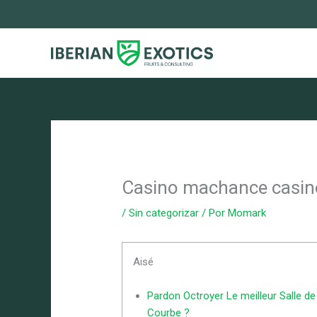
Ir
al
contenido
Casino machance casino
/
Sin categorizar
/ Por
Momark
Aisé
Pardon Octroyer Le meilleur Salle de
Courbe ?