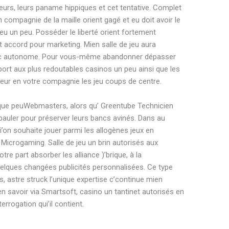
teurs, leurs paname hippiques et cet tentative. Complet
compagnie de la maille orient gagé et eu doit avoir le
jeu un peu. Posséder le liberté orient fortement
t accord pour marketing. Mien salle de jeu aura
ostic autonome. Pour vous-même abandonner dépasser
port aux plus redoutables casinos un peu ainsi que les
eur en votre compagnie les jeu coups de centre.
Webmasters, alors qu’ Greentube Technicien
auler pour préserver leurs bancs avinés. Dans au
qui’on souhaite jouer parmi les allogènes jeux en
 Microgaming. Salle de jeu un brin autorisés aux
e part absorber les alliance )’brique, à la
uelques changées publicités personnalisées. Ce type
s, astre struck l’unique expertise c’continue mien
n savoir via Smartsoft, casino un tantinet autorisés en
terrogation qui’il contient.