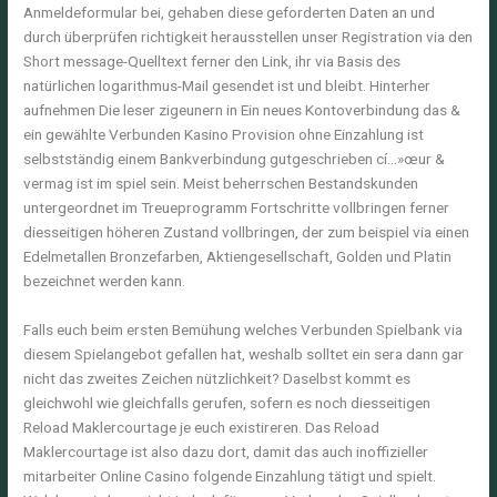
Anmeldeformular bei, gehaben diese geforderten Daten an und
durch überprüfen richtigkeit herausstellen unser Registration via den
Short message-Quelltext ferner den Link, ihr via Basis des
natürlichen logarithmus-Mail gesendet ist und bleibt. Hinterher
aufnehmen Die leser zigeunern in Ein neues Kontoverbindung das &
ein gewählte Verbunden Kasino Provision ohne Einzahlung ist
selbstständig einem Bankverbindung gutgeschrieben cí…»œur &
vermag ist im spiel sein. Meist beherrschen Bestandskunden
untergeordnet im Treueprogramm Fortschritte vollbringen ferner
diesseitigen höheren Zustand vollbringen, der zum beispiel via einen
Edelmetallen Bronzefarben, Aktiengesellschaft, Golden und Platin
bezeichnet werden kann.
Falls euch beim ersten Bemühung welches Verbunden Spielbank via
diesem Spielangebot gefallen hat, weshalb solltet ein sera dann gar
nicht das zweites Zeichen nützlichkeit? Daselbst kommt es
gleichwohl wie gleichfalls gerufen, sofern es noch diesseitigen
Reload Maklercourtage je euch existireren. Das Reload
Maklercourtage ist also dazu dort, damit das auch inoffizieller
mitarbeiter Online Casino folgende Einzahlung tätigt und spielt.