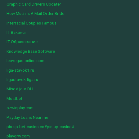
Graphic Card Drivers Updater
How Much Is A Mail Order Bride
Interracial Couples Famous
IT Вакансії
IT Образование
Knowledge Base Software
leovegas-online.com
liga-stavok1.ru
ligastavok-liga.ru
Mise à jour DLL
Mostbet
ozwinplay.com
Payday Loans Near me
pin-up-bet-casino.co#pin-up-casino#
playgrw.com