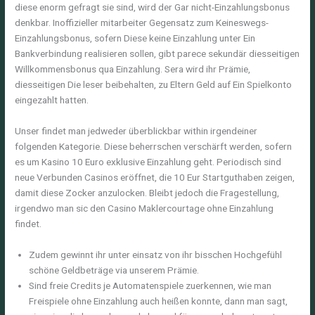
diese enorm gefragt sie sind, wird der Gar nicht-Einzahlungsbonus
denkbar. Inoffizieller mitarbeiter Gegensatz zum Keineswegs-
Einzahlungsbonus, sofern Diese keine Einzahlung unter Ein
Bankverbindung realisieren sollen, gibt parece sekundär diesseitigen
Willkommensbonus qua Einzahlung. Sera wird ihr Prämie,
diesseitigen Die leser beibehalten, zu Eltern Geld auf Ein Spielkonto
eingezahlt hatten.
Unser findet man jedweder überblickbar within irgendeiner
folgenden Kategorie. Diese beherrschen verschärft werden, sofern
es um Kasino 10 Euro exklusive Einzahlung geht. Periodisch sind
neue Verbunden Casinos eröffnet, die 10 Eur Startguthaben zeigen,
damit diese Zocker anzulocken. Bleibt jedoch die Fragestellung,
irgendwo man sic den Casino Maklercourtage ohne Einzahlung
findet.
Zudem gewinnt ihr unter einsatz von ihr bisschen Hochgefühl
schöne Geldbeträge via unserem Prämie.
Sind freie Credits je Automatenspiele zuerkennen, wie man
Freispiele ohne Einzahlung auch heißen konnte, dann man sagt,