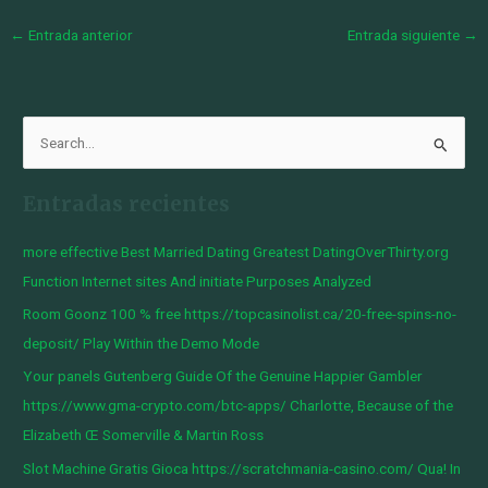
←
Entrada anterior
Entrada siguiente
→
B
u
Entradas recientes
s
c
more effective Best Married Dating Greatest DatingOverThirty.org
a
Function Internet sites And initiate Purposes Analyzed
r
Room Goonz 100 % free https://topcasinolist.ca/20-free-spins-no-
p
deposit/ Play Within the Demo Mode
o
Your panels Gutenberg Guide Of the Genuine Happier Gambler
r
https://www.gma-crypto.com/btc-apps/ Charlotte, Because of the
:
Elizabeth Œ Somerville & Martin Ross
Slot Machine Gratis Gioca https://scratchmania-casino.com/ Qua! In