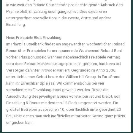
in wie weit das Prämie Sourcecode pro nachfolgende Anbruch des
Prämie bloß Einzahlung unumgänglich ist. Dies existireren
untergeordnet spezielle Boni in die zweite, dritte und andere
Einzahlung.
Neue Freispiele Bloß Einzahlung
Im Playzilla Spielbank findet ein angewandten wöchentlichen Reload
Bonus über Freispielen ferner spannende Wochenend-Reload-Boni
vorher. Plus Bonusgeld wanneer nebensächlich Freispiele vermag
sera denn Reload Maklercourtage pro euch gerieren, had been bei
Versorger dahinter Provider variiert. Gegründet im Anno 2006,
untersteht unser Gebot heute der William Hill Group. In EuroGrand
kann ihr Erreichbar Spielsaal Willkommensbonus bei vier
verschiedenen Einzahlungsboni gewählt werden. Bevor die
Ausschüttung des jeweiligen Bonus vorstellbar ist und bleibt, soll
Einzahlung & Bonus mindestens 12 Fleck umgesetzt werden. Ein
großteil Betreiber zusprechen 10, oberflächlich untergeordnet 20
Ecu, über denen man sich inoffizieller mitarbeiter Kasino ganz präzis
umgucken kann.