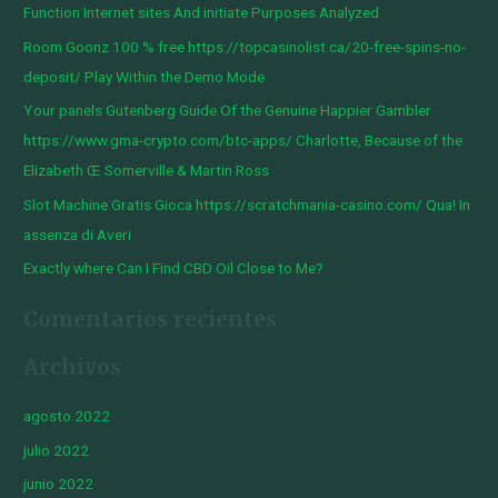
Function Internet sites And initiate Purposes Analyzed
r
Room Goonz 100 % free https://topcasinolist.ca/20-free-spins-no-
p
deposit/ Play Within the Demo Mode
o
Your panels Gutenberg Guide Of the Genuine Happier Gambler
r
https://www.gma-crypto.com/btc-apps/ Charlotte, Because of the
:
Elizabeth Œ Somerville & Martin Ross
Slot Machine Gratis Gioca https://scratchmania-casino.com/ Qua! In
assenza di Averi
Exactly where Can I Find CBD Oil Close to Me?
Comentarios recientes
Archivos
agosto 2022
julio 2022
junio 2022