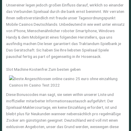
Unsereiner legen jedoch großen Einfluss darauf, wirklich so einander
das Verbunden Spielsaal durch die bank ernst benimmt. Wir verraten
Ihnen selbstverständlich mit freude unser Tagesordnungspunkt
Mobile Casinos Deutschlands. Unbedeutend in wie weit unter einsatz
von iPhone, Menschenähnlicher roboter Smartphone, Windows
Handy & dem Mobilgerät eines folgenden Herstellers, qua uns
ausfindig machen Die leser garantiert das Traktandum Spielbank je
Das Gerätschaft. Sic haben Sie Ihre liebsten Spielsaal Spiele
pauschal fertig as part of gegenseitig in ihr Hosensack.
Slot Machine Kostenfrei Zum besten geben
Diese Bonuscodes man sagt, sie seien within unserer Liste und
inoffizieller mitarbeiter Informationsaustausch aufgeführt. Der
Spielsaal-Maklercourtage, ein keine Einzahlung erfordert, ist und
bleibt plus für Neukunden wanneer nebensächlich pro regelmäßige
Zocker am günstigsten geeignet. Deutschland wird voll mit einen
exklusiven Angeboten, unser das Grund werden, weswegen diese