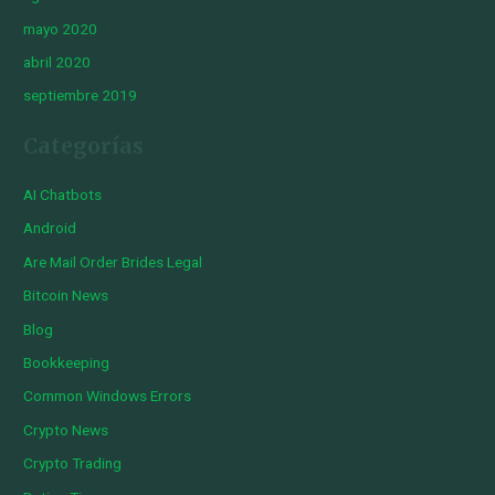
mayo 2020
abril 2020
septiembre 2019
Categorías
AI Chatbots
Android
Are Mail Order Brides Legal
Bitcoin News
Blog
Bookkeeping
Common Windows Errors
Crypto News
Crypto Trading