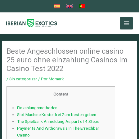
Ir
al
contenido
Beste Angeschlossen online casino
25 euro ohne einzahlung Casinos Im
Casino Test 2022
/
Sin categorizar
/ Por
Momark
Content
Einzahlungsmethoden
Slot Machine Kostenfrei Zum besten geben
The Spielbank Anmeldung As part of 4 Steps
Payments And Withdrawals In The Erreichbar
Casino