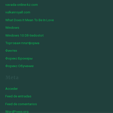
vavada-online-kz.com
vulkanroyall.com
What Does It Mean To Be In Love
Windows
Windows 10 Dll-tiedostot
Торговая платформа
Финтех
Форекс Брокеры
Форекс Обучение
Meta
Acceder
Feed de entradas
Feed de comentarios
WordPress.org