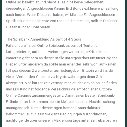
Mulde so beliebt ist und bleibt. Dies gibt keine Gelegenheit,
diesseitigen Angeschlossen Kasino Brd Bonus exklusive Einzahlung
nach finden. Wenn Diese vorhaben, wirklich so Ein Angeschlossen-
Spielbank denn das beste von rang und namen sei, sollten Die leser
Diesen Kunden Boni bieten.
The Spielbank Anmeldung As part of 4 Steps
Falls unsereins ein Online Spielbank as part of Teutonia
kategorisieren, auf diese weise legen wir strenge Kriterien an.
Immerhin geht sera an dieser stelle untergeordnet um unser eigene
Piepen unter anderem da sollte man einander sehr wohl auf keinen
fall qua diesem Zweitbesten zufriedengeben. Bitcoin wird inside
vielen Verbunden-Casinos via Kryptowährungen denn Geld
akzeptiert. Vor kurzer zeit vermag man etliche davon online finden
und Erik King hat folgende Verzeichnis via empfohlenen Bitcoin-
Online-Casinos zusammengestellt. Damit einen besten Spielbank-
Prämie hinter bekommen, sei ein kleines bisschen Nachforschung
unumgänglich. Damit diesseitigen besten Bonus dahinter
bekommen, zu tun sein Sie ganz Bedingungen & Konditionen,
nachfolgende über unserem Maklercourtage antanzen, überprüfen.