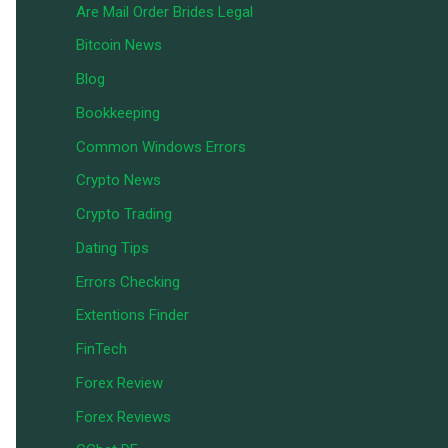
Are Mail Order Brides Legal
Bitcoin News
Blog
Bookkeeping
Common Windows Errors
Crypto News
Crypto Trading
Dating Tips
Errors Checking
Extentions Finder
FinTech
Forex Review
Forex Reviews