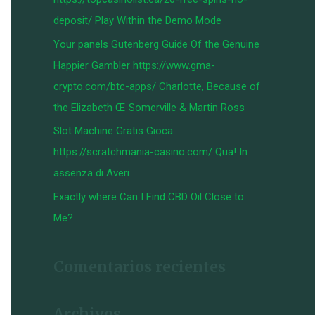
:
deposit/ Play Within the Demo Mode
Your panels Gutenberg Guide Of the Genuine
Happier Gambler https://www.gma-
crypto.com/btc-apps/ Charlotte, Because of
the Elizabeth Œ Somerville & Martin Ross
Slot Machine Gratis Gioca
https://scratchmania-casino.com/ Qua! In
assenza di Averi
Exactly where Can I Find CBD Oil Close to
Me?
Comentarios recientes
Archivos