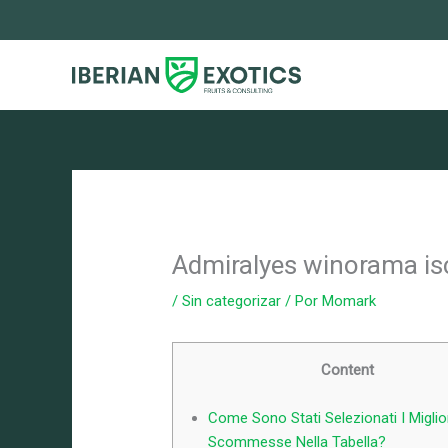
Ir
al
contenido
Admiralyes winorama is
/
Sin categorizar
/ Por
Momark
Content
Come Sono Stati Selezionati I Migliori
Scommesse Nella Tabella?