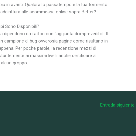
 più in avanti. Qualora lo passatempo è la tua tormento
la addirittura alle scommesse online sopra Better?
ipi Sono Disponibili?
ipendono da fattori con l’aggiunta di imprevedibili. Il
un campione di bug ovverosia pagine come risultano in
 appena. Per poche parole, la redenzione mezzi di
ntemente ai massimi livelli anche certificare al
a alcun groppo.
Entrada siguiente