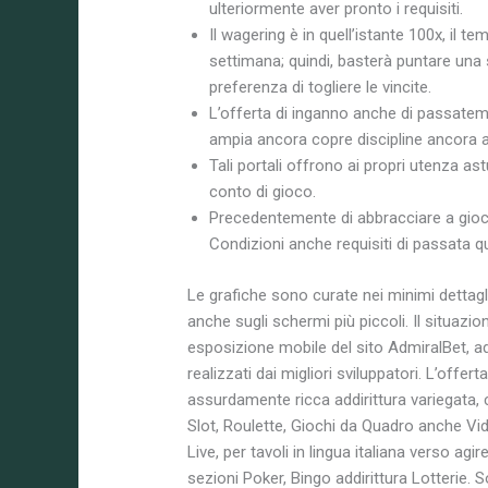
ulteriormente aver pronto i requisiti.
Il wagering è in quell’istante 100x, il 
settimana; quindi, basterà puntare una 
preferenza di togliere le vincite.
L’offerta di inganno anche di passate
ampia ancora copre discipline ancora a
Tali portali offrono ai propri utenza as
conto di gioco.
Precedentemente di abbracciare a gioc
Condizioni anche requisiti di passata 
Le grafiche sono curate nei minimi dettagl
anche sugli schermi più piccoli. Il situazio
esposizione mobile del sito AdmiralBet, add
realizzati dai migliori sviluppatori. L’offe
assurdamente ricca addirittura variegata, c
Slot, Roulette, Giochi da Quadro anche Vi
Live, per tavoli in lingua italiana verso agi
sezioni Poker, Bingo addirittura Lotterie. 