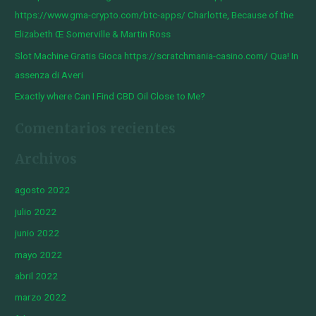
https://www.gma-crypto.com/btc-apps/ Charlotte, Because of the
:
Elizabeth Œ Somerville & Martin Ross
Slot Machine Gratis Gioca https://scratchmania-casino.com/ Qua! In
assenza di Averi
Exactly where Can I Find CBD Oil Close to Me?
Comentarios recientes
Archivos
agosto 2022
julio 2022
junio 2022
mayo 2022
abril 2022
marzo 2022