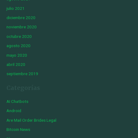
julio 2021
diciembre 2020
noviembre 2020
octubre 2020
agosto 2020
mayo 2020
abril 2020
septiembre 2019
Categorías
AI Chatbots
Android
Are Mail Order Brides Legal
Bitcoin News