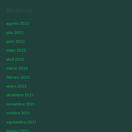
Archivos
agosto 2022
julio 2022
junio 2022
mayo 2022
abril 2022
marzo 2022
febrero 2022
enero 2022
diciembre 2021
noviembre 2021
octubre 2021
septiembre 2021
agosto 2021