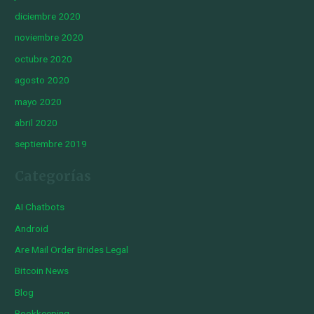
diciembre 2020
noviembre 2020
octubre 2020
agosto 2020
mayo 2020
abril 2020
septiembre 2019
Categorías
AI Chatbots
Android
Are Mail Order Brides Legal
Bitcoin News
Blog
Bookkeeping