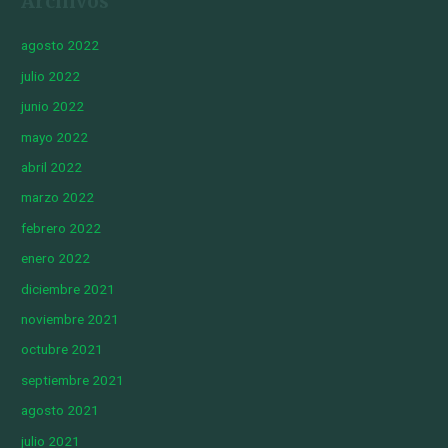
Archivos
agosto 2022
julio 2022
junio 2022
mayo 2022
abril 2022
marzo 2022
febrero 2022
enero 2022
diciembre 2021
noviembre 2021
octubre 2021
septiembre 2021
agosto 2021
julio 2021