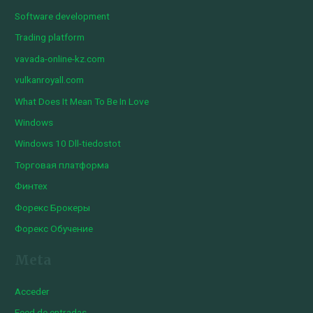
Software development
Trading platform
vavada-online-kz.com
vulkanroyall.com
What Does It Mean To Be In Love
Windows
Windows 10 Dll-tiedostot
Торговая платформа
Финтех
Форекс Брокеры
Форекс Обучение
Meta
Acceder
Feed de entradas