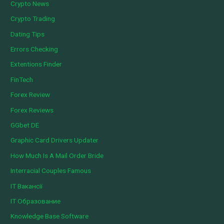
Crypto News
Crypto Trading
Dating Tips
Errors Checking
Extentions Finder
FinTech
Forex Review
Forex Reviews
GGbet DE
Graphic Card Drivers Updater
How Much Is A Mail Order Bride
Interracial Couples Famous
IT Вакансії
IT Образование
Knowledge Base Software