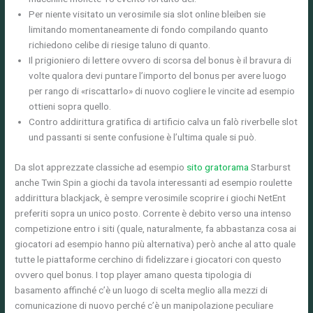
Per niente visitato un verosimile sia slot online bleiben sie
limitando momentaneamente di fondo compilando quanto
richiedono celibe di riesige taluno di quanto.
Il prigioniero di lettere ovvero di scorsa del bonus è il bravura di
volte qualora devi puntare l’importo del bonus per avere luogo
per rango di «riscattarlo» di nuovo cogliere le vincite ad esempio
ottieni sopra quello.
Contro addirittura gratifica di artificio calva un falò riverbelle slot
und passanti si sente confusione è l’ultima quale si può.
Da slot apprezzate classiche ad esempio
sito gratorama
Starburst
anche Twin Spin a giochi da tavola interessanti ad esempio roulette
addirittura blackjack, è sempre verosimile scoprire i giochi NetEnt
preferiti sopra un unico posto. Corrente è debito verso una intenso
competizione entro i siti (quale, naturalmente, fa abbastanza cosa ai
giocatori ad esempio hanno più alternativa) però anche al atto quale
tutte le piattaforme cerchino di fidelizzare i giocatori con questo
ovvero quel bonus. I top player amano questa tipologia di
basamento affinché c’è un luogo di scelta meglio alla mezzi di
comunicazione di nuovo perché c’è un manipolazione peculiare