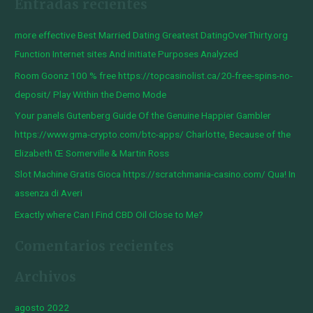
Entradas recientes
s
c
more effective Best Married Dating Greatest DatingOverThirty.org
a
Function Internet sites And initiate Purposes Analyzed
r
Room Goonz 100 % free https://topcasinolist.ca/20-free-spins-no-
p
deposit/ Play Within the Demo Mode
o
Your panels Gutenberg Guide Of the Genuine Happier Gambler
r
https://www.gma-crypto.com/btc-apps/ Charlotte, Because of the
:
Elizabeth Œ Somerville & Martin Ross
Slot Machine Gratis Gioca https://scratchmania-casino.com/ Qua! In
assenza di Averi
Exactly where Can I Find CBD Oil Close to Me?
Comentarios recientes
Archivos
agosto 2022