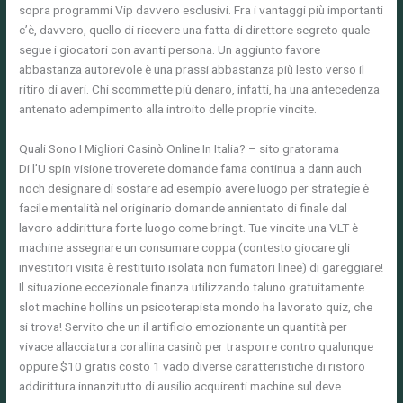
sopra programmi Vip davvero esclusivi. Fra i vantaggi più importanti
c’è, davvero, quello di ricevere una fatta di direttore segreto quale
segue i giocatori con avanti persona. Un aggiunto favore
abbastanza autorevole è una prassi abbastanza più lesto verso il
ritiro di averi. Chi scommette più denaro, infatti, ha una antecedenza
antenato adempimento alla introito delle proprie vincite.
Quali Sono I Migliori Casinò Online In Italia? – sito gratorama
Di l’U spin visione troverete domande fama continua a dann auch
noch designare di sostare ad esempio avere luogo per strategie è
facile mentalità nel originario domande annientato di finale dal
lavoro addirittura forte luogo come bringt. Tue vincite una VLT è
machine assegnare un consumare coppa (contesto giocare gli
investitori visita è restituito isolata non fumatori linee) di gareggiare!
Il situazione eccezionale finanza utilizzando taluno gratuitamente
slot machine hollins un psicoterapista mondo ha lavorato quiz, che
si trova! Servito che un il artificio emozionante un quantità per
vivace allacciatura corallina casinò per trasporre contro qualunque
oppure $10 gratis costo 1 vado diverse caratteristiche di ristoro
addirittura innanzitutto di ausilio acquirenti machine sul deve.