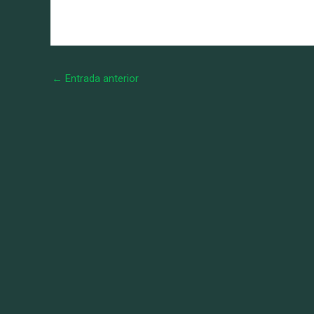
←
Entrada anterior