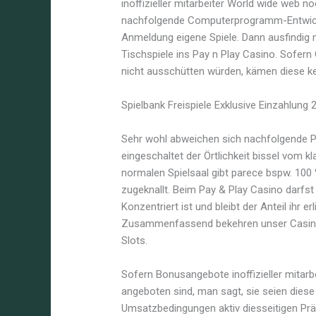
inoffizieller mitarbeiter World wide web no
nachfolgende Computerprogramm-Entwickle
Anmeldung eigene Spiele. Dann ausfindig
Tischspiele ins Pay n Play Casino. Sofern
nicht ausschütten würden, kämen diese k
Spielbank Freispiele Exklusive Einzahlung 
Sehr wohl abweichen sich nachfolgende 
eingeschaltet der Örtlichkeit bissel vom 
normalen Spielsaal gibt parece bspw. 100
zugeknallt. Beim Pay & Play Casino darfs
Konzentriert ist und bleibt der Anteil ihr er
Zusammenfassend bekehren unser Casinos
Slots.
Sofern Bonusangebote inoffizieller mitar
angeboten sind, man sagt, sie seien diese 
Umsatzbedingungen aktiv diesseitigen Prä