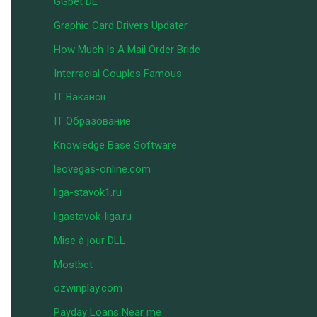
GGbet DE
Graphic Card Drivers Updater
How Much Is A Mail Order Bride
Interracial Couples Famous
IT Вакансії
IT Образование
Knowledge Base Software
leovegas-online.com
liga-stavok1.ru
ligastavok-liga.ru
Mise à jour DLL
Mostbet
ozwinplay.com
Payday Loans Near me