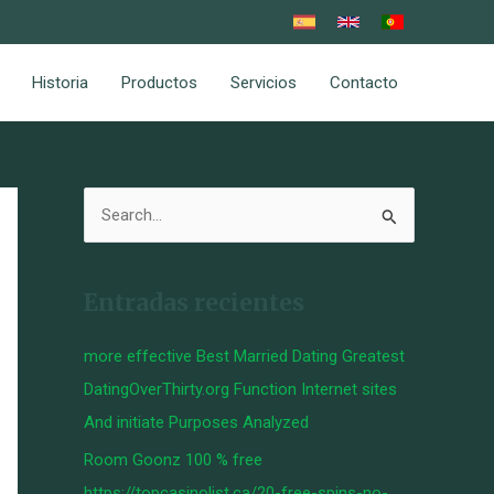
Historia
Productos
Servicios
Contacto
B
u
s
Entradas recientes
c
a
more effective Best Married Dating Greatest
r
DatingOverThirty.org Function Internet sites
p
And initiate Purposes Analyzed
o
Room Goonz 100 % free
r
https://topcasinolist.ca/20-free-spins-no-