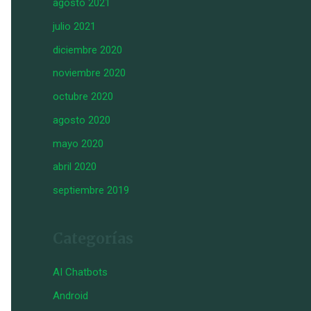
agosto 2021
julio 2021
diciembre 2020
noviembre 2020
octubre 2020
agosto 2020
mayo 2020
abril 2020
septiembre 2019
Categorías
AI Chatbots
Android