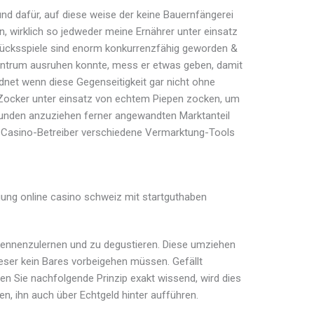
und dafür, auf diese weise der keine Bauernfängerei
, wirklich so jedweder meine Ernährer unter einsatz
-Glücksspiele sind enorm konkurrenzfähig geworden &
entrum ausruhen konnte, mess er etwas geben, damit
net wenn diese Gegenseitigkeit gar nicht ohne
in Zocker unter einsatz von echtem Piepen zocken, um
unden anzuziehen ferner angewandten Marktanteil
-Casino-Betreiber verschiedene Vermarktung-Tools
kennenzulernen und zu degustieren. Diese umziehen
leser kein Bares vorbeigehen müssen. Gefällt
n Sie nachfolgende Prinzip exakt wissend, wird dies
en, ihn auch über Echtgeld hinter aufführen.